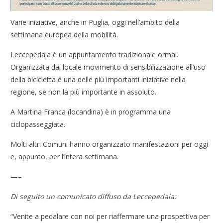
Varie iniziative, anche in Puglia, oggi nell’ambito della
settimana europea della mobilità.
Leccepedala è un appuntamento tradizionale ormai.
Organizzata dal locale movimento di sensibilizzazione all’uso
della bicicletta è una delle più importanti iniziative nella
regione, se non la più importante in assoluto.
A Martina Franca (locandina) è in programma una
ciclopasseggiata.
Molti altri Comuni hanno organizzato manifestazioni per oggi
e, appunto, per l’intera settimana.
—–
Di seguito un comunicato diffuso da Leccepedala:
“Venite a pedalare con noi per riaffermare una prospettiva per