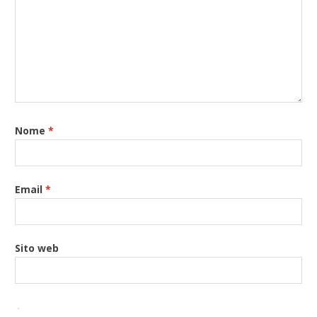
Nome
*
Email
*
Sito web