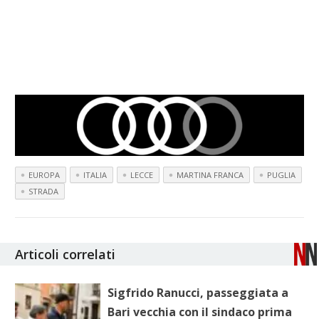
EUROPA
ITALIA
LECCE
MARTINA FRANCA
PUGLIA
STRADA
Articoli correlati
Sigfrido Ranucci, passeggiata a
Bari vecchia con il sindaco prima