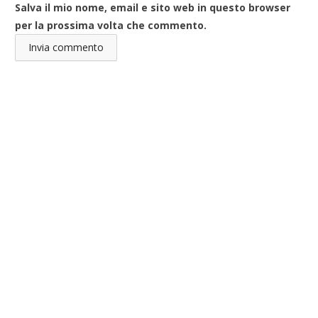
Salva il mio nome, email e sito web in questo browser
per la prossima volta che commento.