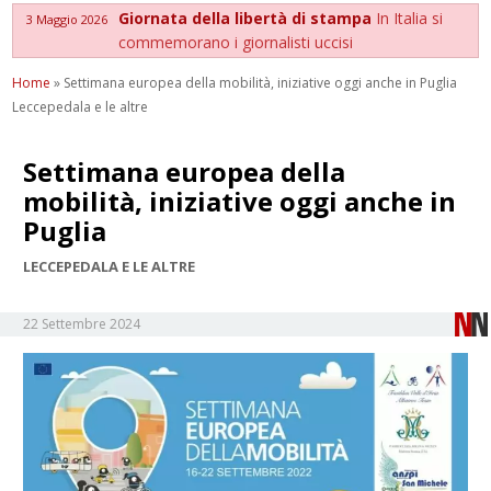
Giornata della libertà di stampa
In Italia si
3 Maggio 2026
commemorano i giornalisti uccisi
Home
»
Settimana europea della mobilità, iniziative oggi anche in Puglia
Leccepedala e le altre
Settimana europea della
mobilità, iniziative oggi anche in
Puglia
LECCEPEDALA E LE ALTRE
22 Settembre 2024