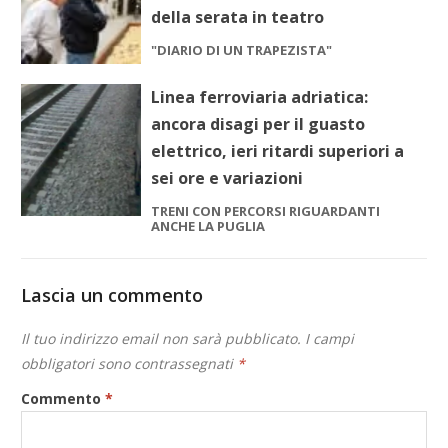
della serata in teatro
"DIARIO DI UN TRAPEZISTA"
Linea ferroviaria adriatica:
ancora disagi per il guasto
elettrico, ieri ritardi superiori a
sei ore e variazioni
TRENI CON PERCORSI RIGUARDANTI
ANCHE LA PUGLIA
Lascia un commento
Il tuo indirizzo email non sarà pubblicato.
I campi
obbligatori sono contrassegnati
*
Commento
*