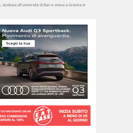
studiava all'università di Bari e viveva a Gravina in