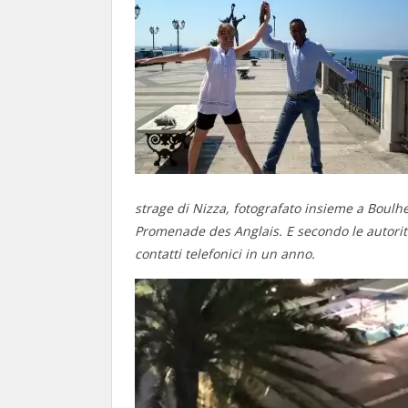
strage di Nizza, fotografato insieme a Boulhe
Promenade des Anglais. E secondo le autorità 
contatti telefonici in un anno.