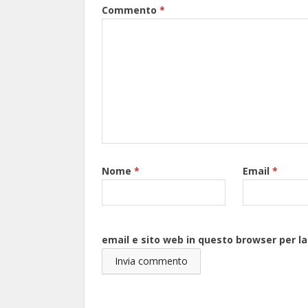
Commento
*
Nome
*
Email
*
email e sito web in questo browser per 