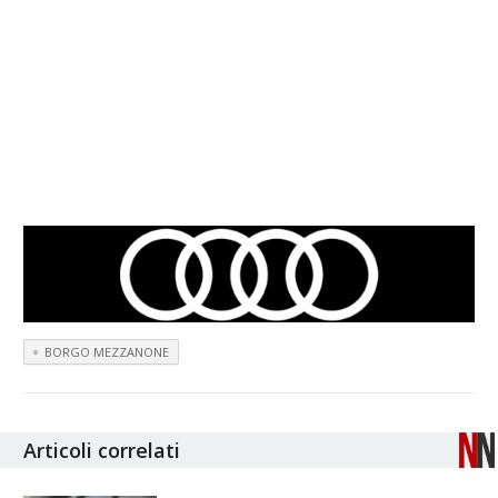
BORGO MEZZANONE
Articoli correlati