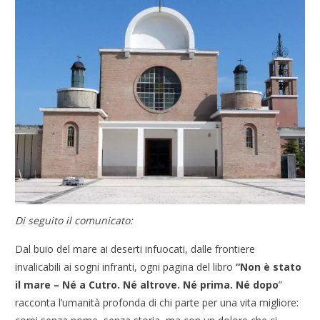
Di seguito il comunicato:
Dal buio del mare ai deserti infuocati, dalle frontiere
invalicabili ai sogni infranti, ogni pagina del libro
“Non è stato
il mare – Né a Cutro. Né altrove. Né prima. Né dopo
”
racconta l’umanità profonda di chi parte per una vita migliore: