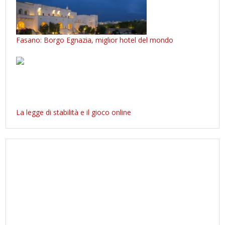
Fasano: Borgo Egnazia, miglior hotel del mondo
La legge di stabilità e il gioco online