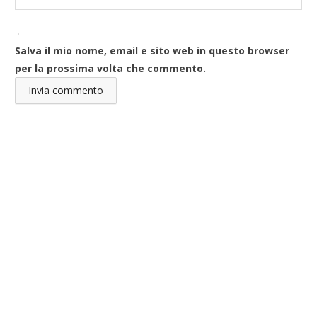
Salva il mio nome, email e sito web in questo browser
per la prossima volta che commento.