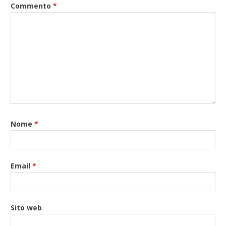
Commento
*
Nome
*
Email
*
Sito web