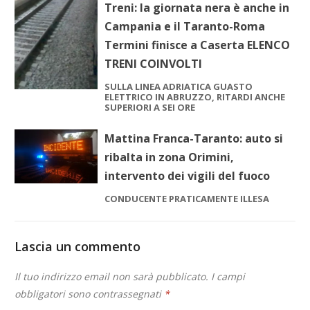
Treni: la giornata nera è anche in
Campania e il Taranto-Roma
Termini finisce a Caserta ELENCO
TRENI COINVOLTI
SULLA LINEA ADRIATICA GUASTO
ELETTRICO IN ABRUZZO, RITARDI ANCHE
SUPERIORI A SEI ORE
Mattina Franca-Taranto: auto si
ribalta in zona Orimini,
intervento dei vigili del fuoco
CONDUCENTE PRATICAMENTE ILLESA
Lascia un commento
Il tuo indirizzo email non sarà pubblicato.
I campi
obbligatori sono contrassegnati
*