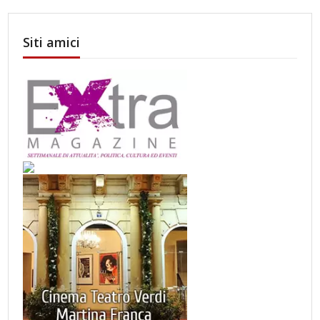
Siti amici