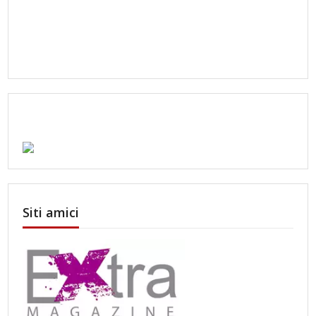
Siti amici