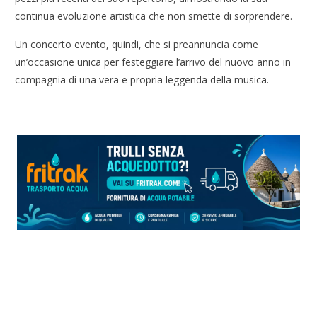
continua evoluzione artistica che non smette di sorprendere.
Un concerto evento, quindi, che si preannuncia come
un’occasione unica per festeggiare l’arrivo del nuovo anno in
compagnia di una vera e propria leggenda della musica.