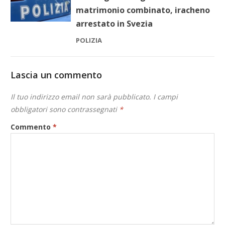
matrimonio combinato, iracheno
arrestato in Svezia
POLIZIA
Lascia un commento
Il tuo indirizzo email non sarà pubblicato.
I campi
obbligatori sono contrassegnati
*
Commento
*