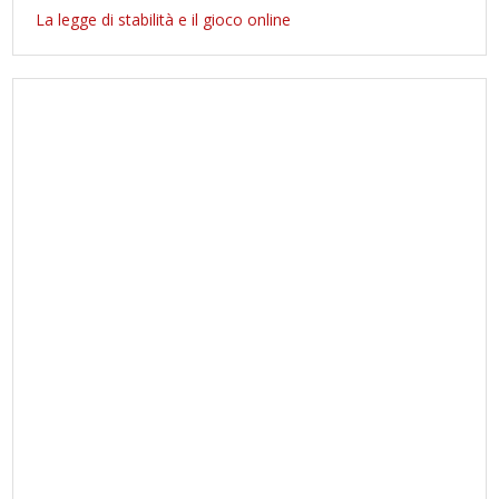
La legge di stabilità e il gioco online