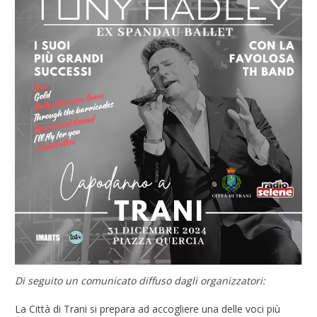
Di seguito un comunicato diffuso dagli organizzatori:
La Città di Trani si prepara ad accogliere una delle voci più