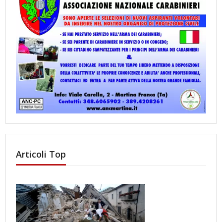
Articoli Top