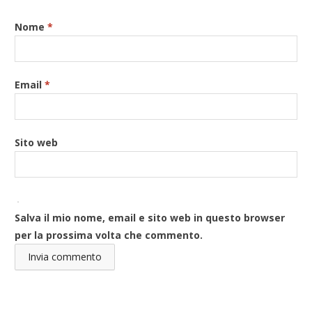
Nome
*
Email
*
Sito web
Salva il mio nome, email e sito web in questo browser
per la prossima volta che commento.