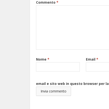
Commento
*
Nome
*
Email
*
email e sito web in questo browser per 