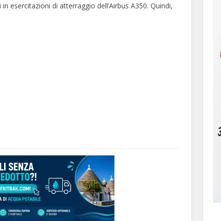
n esercitazioni di atterraggio dell’Airbus A350. Quindi,