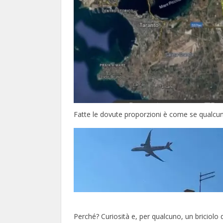
Fatte le dovute proporzioni è come se qualcuno 
Perché? Curiosità e, per qualcuno, un briciolo 