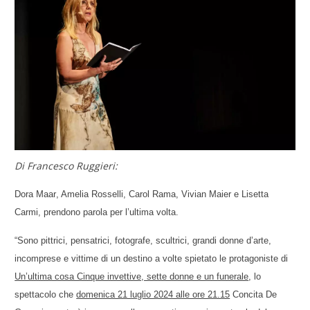
Di Francesco Ruggieri:
Dora
Maar
, Amelia Rosselli, Carol Rama, Vivian Maier e Lisetta
Carmi, prendono parola per l’ultima volta.
“Sono pittrici, pensatrici, fotografe, scultrici, grandi donne d’arte,
incomprese e vittime di un destino a volte spietato le protagoniste di
Un’ultima cosa Cinque invettive, sette donne e un funerale
, lo
spettacolo che
domenica 21 luglio 2024 alle ore 21.15
Concita De