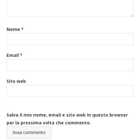
Nome
*
Email
*
Sito web
Salva il mio nome, email e sito web in questo browser
per la prossima volta che commento.