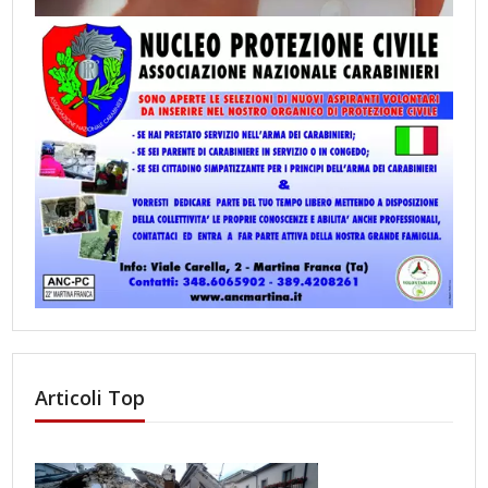
Articoli Top