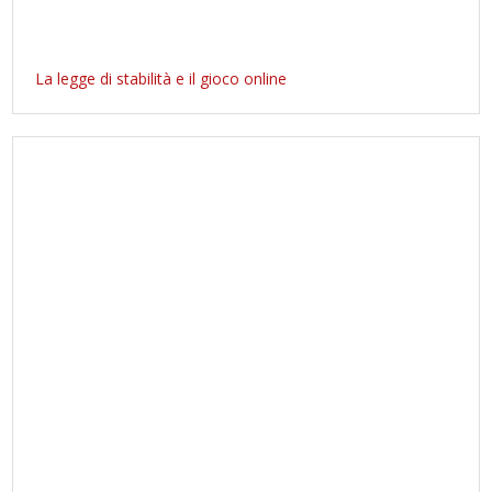
La legge di stabilità e il gioco online