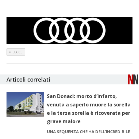
LECCE
Articoli correlati
San Donaci: morto d’infarto,
venuta a saperlo muore la sorella
e la terza sorella è ricoverata per
grave malore
UNA SEQUENZA CHE HA DELL'INCREDIBILE