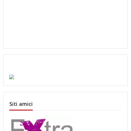
Siti amici