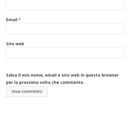
Email
*
Sito web
Salva il mio nome, email e sito web in questo browser
per la prossima volta che commento.