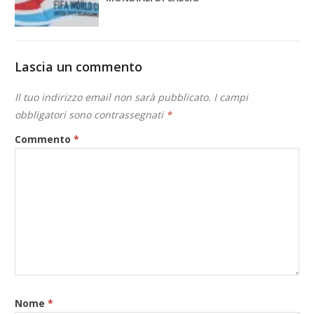
Lascia un commento
Il tuo indirizzo email non sarà pubblicato.
I campi
obbligatori sono contrassegnati
*
Commento
*
Nome
*