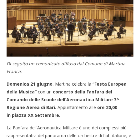
Di seguito un comunicato diffuso dal Comune di Martina
Franca:
Domenica 21 giugno
, Martina celebra la
“Festa Europea
della Musica”
con un
concerto della Fanfara del
Comando delle Scuole dell’Aeronautica Militare 3^
Regione Aerea di Bari.
Appuntamento alle
ore 20,00
in
piazza XX Settembre.
La Fanfara dell’Aeronautica Militare è uno dei complessi più
rappresentativi del panorama delle orchestre di fiati italiane, è