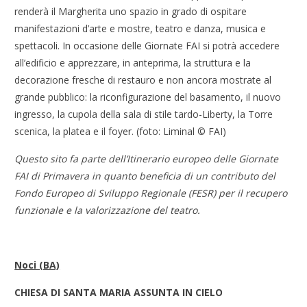
renderà il Margherita uno spazio in grado di ospitare
manifestazioni d’arte e mostre, teatro e danza, musica e
spettacoli. In occasione delle Giornate FAI si potrà accedere
all’edificio e apprezzare, in anteprima, la struttura e la
decorazione fresche di restauro e non ancora mostrate al
grande pubblico: la riconfigurazione del basamento, il nuovo
ingresso, la cupola della sala di stile tardo-Liberty, la Torre
scenica, la platea e il foyer. (foto: Liminal © FAI)
Questo sito fa parte dell’Itinerario europeo delle Giornate
FAI di Primavera in quanto beneficia di un contributo del
Fondo Europeo di Sviluppo Regionale (FESR) per il recupero
funzionale e la valorizzazione del teatro.
Noci (BA)
CHIESA DI SANTA MARIA ASSUNTA IN CIELO