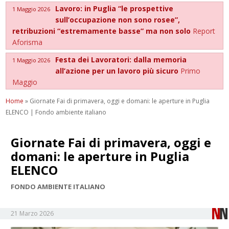
Lavoro: in Puglia “le prospettive
1 Maggio 2026
sull’occupazione non sono rosee”,
retribuzioni “estremamente basse” ma non solo
Report
Aforisma
Festa dei Lavoratori: dalla memoria
1 Maggio 2026
all’azione per un lavoro più sicuro
Primo
Maggio
Home
»
Giornate Fai di primavera, oggi e domani: le aperture in Puglia
ELENCO | Fondo ambiente italiano
Giornate Fai di primavera, oggi e
domani: le aperture in Puglia
ELENCO
FONDO AMBIENTE ITALIANO
21 Marzo 2026