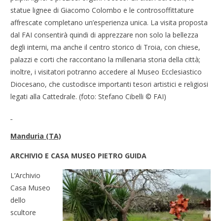
statue lignee di Giacomo Colombo e le controsoffittature
affrescate completano un’esperienza unica. La visita proposta
dal FAI consentirà quindi di apprezzare non solo la bellezza
degli interni, ma anche il centro storico di Troia, con chiese,
palazzi e corti che raccontano la millenaria storia della città;
inoltre, i visitatori potranno accedere al Museo Ecclesiastico
Diocesano, che custodisce importanti tesori artistici e religiosi
legati alla Cattedrale. (foto: Stefano Cibelli © FAI)
Manduria (TA)
ARCHIVIO E CASA MUSEO PIETRO GUIDA
L’Archivio
Casa Museo
dello
scultore