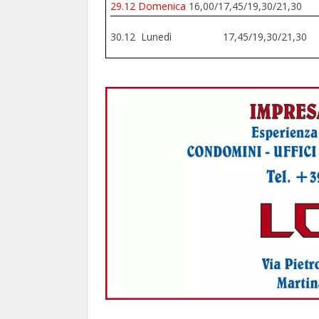
29.12 Domenica
16,00/17,45/19,30/21,30
30.12 Lunedì 17,45/19,30/21,30