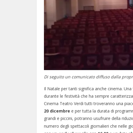
Di seguito un comunicato diffuso dalla propr
Il Natale per tanti significa anche cinema. Una
durante le festività che ha sempre caratterizza
Cinema Teatro Verdi tutti troveranno una piace
20 dicembre
e per tutta la durata di progra
grandi e piccini, potranno usufruire della riduz
numero degli spettacoli giornalieri che nelle 