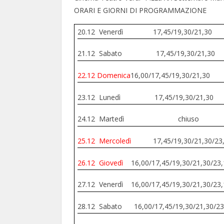
ORARI E GIORNI DI PROGRAMMAZIONE
20.12 Venerdì 17,45/19,30/21,30
21.12 Sabato 17,45/19,30/21,30
22.12 Domenica
16,00/17,45/19,30/21,
30
23.12 Lunedì 17,45/19,30/21,30
24.12 Martedì
chiuso
25.12 Mercoledì
17,45/19,30/21,30/23,
26.12 Giovedì
16,00/17,45/19,30/21,30/23,
27.12 Venerdì 16,00/17,45/19,30/21,30/23,
28.12 Sabato 16,00/17,45/19,30/21,30/2