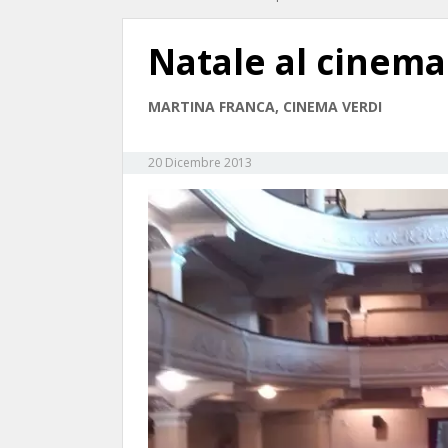
Natale al cinema
MARTINA FRANCA, CINEMA VERDI
20 Dicembre 2013