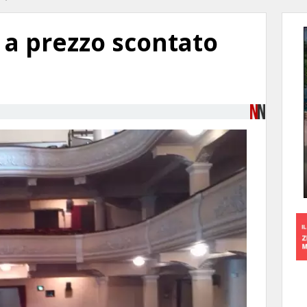
 a prezzo scontato