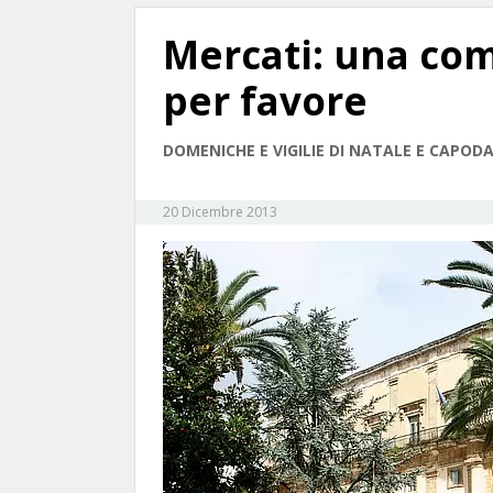
Mercati: una com
per favore
DOMENICHE E VIGILIE DI NATALE E CAPO
20 Dicembre 2013