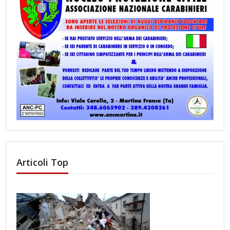
Articoli Top