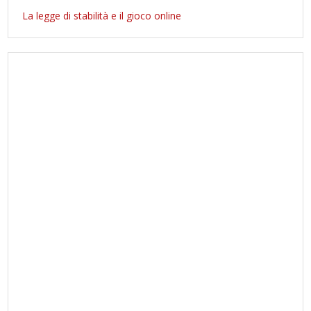
La legge di stabilità e il gioco online