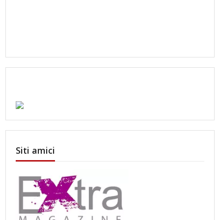
Siti amici