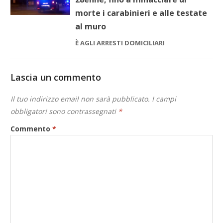
morte i carabinieri e alle testate
al muro
È AGLI ARRESTI DOMICILIARI
Lascia un commento
Il tuo indirizzo email non sarà pubblicato.
I campi
obbligatori sono contrassegnati
*
Commento
*