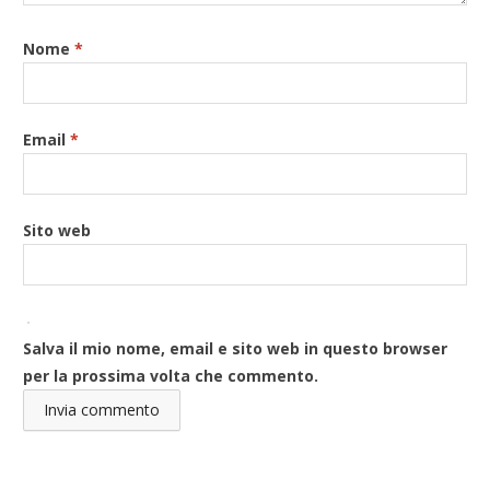
Nome
*
Email
*
Sito web
Salva il mio nome, email e sito web in questo browser
per la prossima volta che commento.