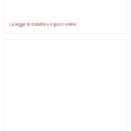
La legge di stabilità e il gioco online