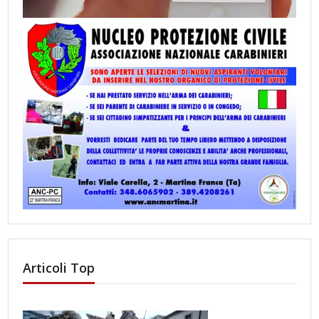
Articoli Top