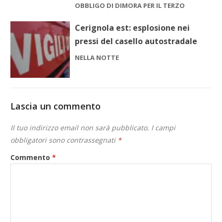
OBBLIGO DI DIMORA PER IL TERZO
Cerignola est: esplosione nei
pressi del casello autostradale
NELLA NOTTE
Lascia un commento
Il tuo indirizzo email non sarà pubblicato.
I campi
obbligatori sono contrassegnati
*
Commento
*