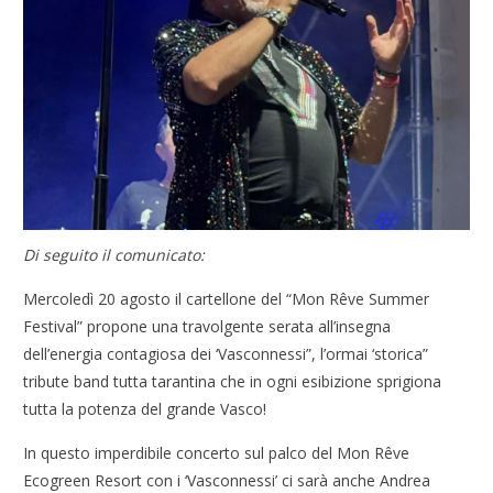
Di seguito il comunicato:
Mercoledì 20 agosto il cartellone del “Mon Rêve Summer
Festival” propone una travolgente serata all’insegna
dell’energia contagiosa dei ‘Vasconnessi”, l’ormai ‘storica”
tribute band tutta tarantina che in ogni esibizione sprigiona
tutta la potenza del grande Vasco!
In questo imperdibile concerto sul palco del Mon Rêve
Ecogreen Resort con i ‘Vasconnessi’ ci sarà anche Andrea