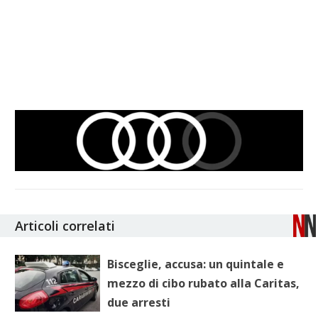
Articoli correlati
Bisceglie, accusa: un quintale e
mezzo di cibo rubato alla Caritas,
due arresti