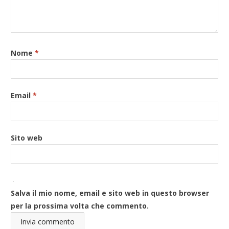
Nome
*
Email
*
Sito web
Salva il mio nome, email e sito web in questo browser
per la prossima volta che commento.