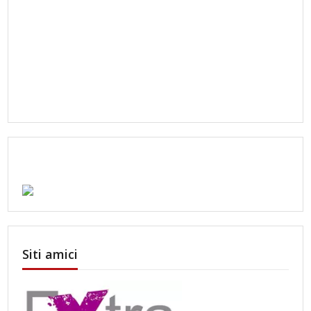
Siti amici