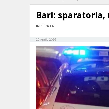
Bari: sparatoria,
IN SERATA
20 Aprile 2026