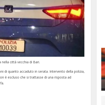
nella città vecchia di Bari.
ni di quanto accaduto in serata. Intervento della polizia,
non è escluso che si trattasse di una risposta ad
fa.