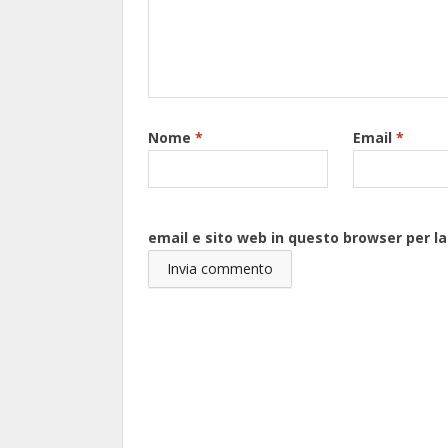
Nome
*
Email
*
email e sito web in questo browser per 