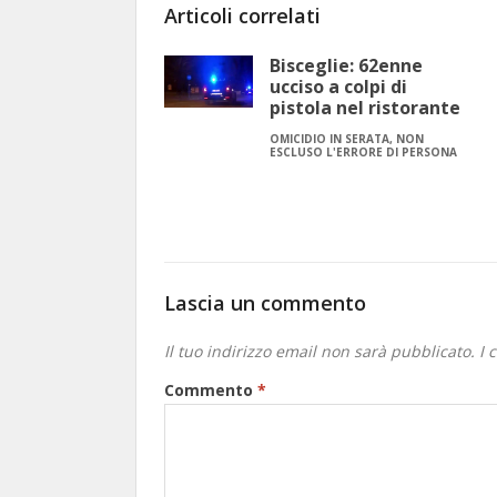
Articoli correlati
Bisceglie: 62enne
ucciso a colpi di
pistola nel ristorante
OMICIDIO IN SERATA, NON
ESCLUSO L'ERRORE DI PERSONA
Lascia un commento
Il tuo indirizzo email non sarà pubblicato.
I 
Commento
*