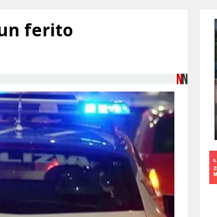
 un ferito