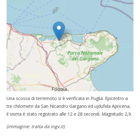
Una scossa di terremoto si è verificata in Puglia. Epicentro a
tre chilometri da San Nicandro Gargano ed ujdufida Apricena,
il sisma è stato registrato alle 12 e 28 secondi. Magnitudo 2,9.
(immagine: tratta da ingv.it)