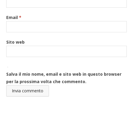
Email
*
Sito web
Salva il mio nome, email e sito web in questo browser
per la prossima volta che commento.