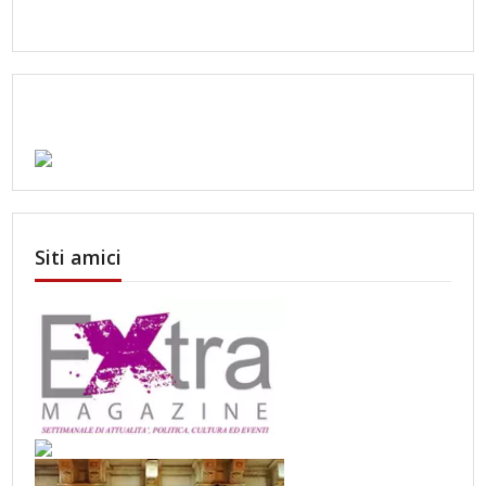
Siti amici