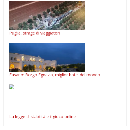
Puglia, strage di viaggiatori
Fasano: Borgo Egnazia, miglior hotel del mondo
La legge di stabilità e il gioco online