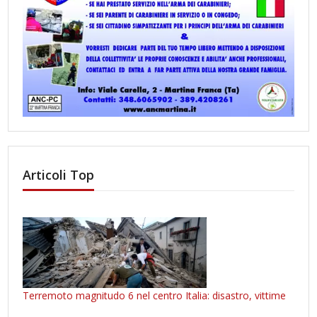
Articoli Top
Terremoto magnitudo 6 nel centro Italia: disastro, vittime