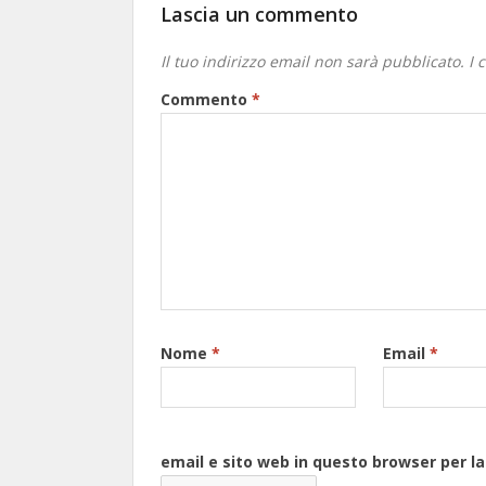
Lascia un commento
Il tuo indirizzo email non sarà pubblicato.
I 
Commento
*
Nome
*
Email
*
email e sito web in questo browser per 