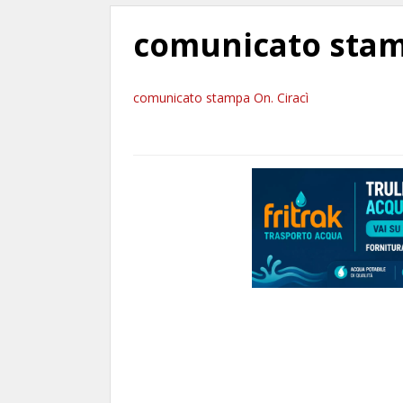
comunicato stam
comunicato stampa On. Ciracì