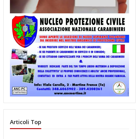
Articoli Top