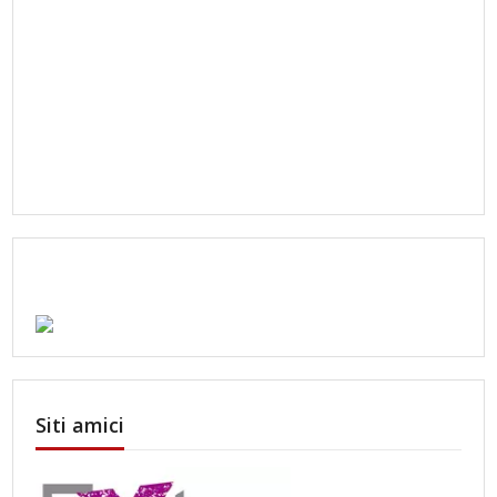
Siti amici