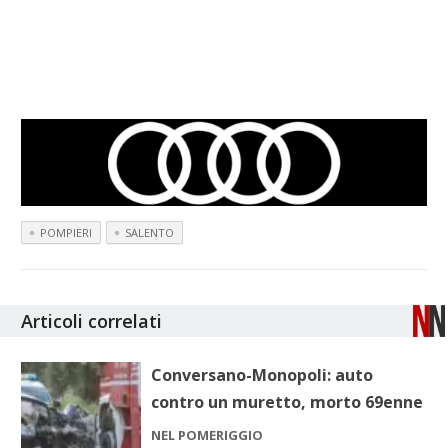
POMPIERI
SALENTO
Articoli correlati
Conversano-Monopoli: auto
contro un muretto, morto 69enne
NEL POMERIGGIO