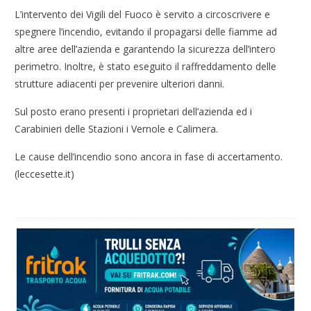
L’intervento dei Vigili del Fuoco è servito a circoscrivere e
spegnere l’incendio, evitando il propagarsi delle fiamme ad
altre aree dell’azienda e garantendo la sicurezza dell’intero
perimetro. Inoltre, è stato eseguito il raffreddamento delle
strutture adiacenti per prevenire ulteriori danni.
Sul posto erano presenti i proprietari dell’azienda ed i
Carabinieri delle Stazioni i Vernole e Calimera.
Le cause dell’incendio sono ancora in fase di accertamento.
(leccesette.it)