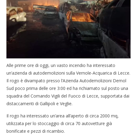
Alle prime ore di oggi, un vasto incendio ha interessato
un’azienda di autodemolizioni sulla Vernole-Acquarica di Lecce.
Il rogo è divampato presso l’Azienda Autodemolizioni Demol
Sud poco prima delle ore 3:00 ed ha richiamato sul posto una
squadra del Comando Vigili del Fuoco di Lecce, supportata dai
distaccamenti di Gallipoli e Veglie.
Il rogo ha interessato un’area all’aperto di circa 2000 mq,
utilizzata per lo stoccaggio di circa 70 autovetture già
bonificate e pezzi di ricambio.