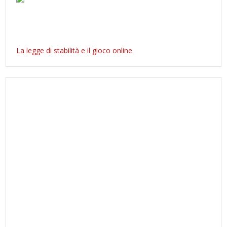
La legge di stabilità e il gioco online