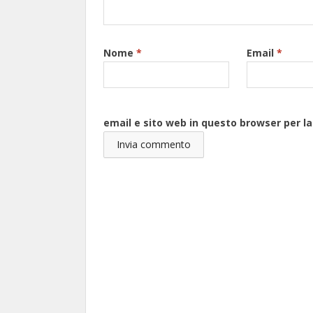
Nome
*
Email
*
email e sito web in questo browser per 