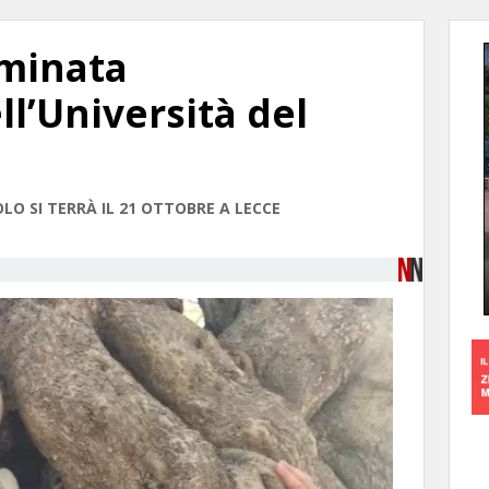
minata
l’Università del
LO SI TERRÀ IL 21 OTTOBRE A LECCE