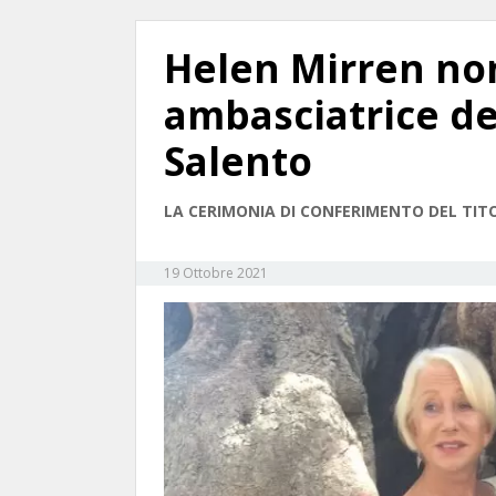
Helen Mirren no
ambasciatrice del
Salento
LA CERIMONIA DI CONFERIMENTO DEL TITO
19 Ottobre 2021