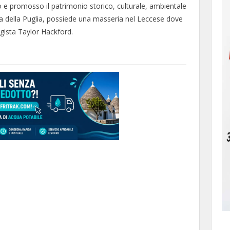
 e promosso il patrimonio storico, culturale, ambientale
a della Puglia, possiede una masseria nel Leccese dove
gista Taylor Hackford.