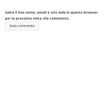
Salva il mio nome, email e sito web in questo browser
per la prossima volta che commento.