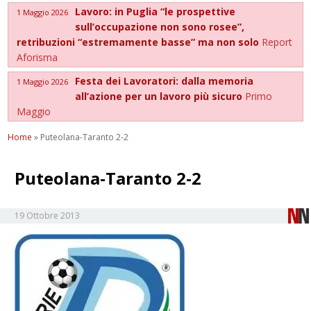
Lavoro: in Puglia “le prospettive
1 Maggio 2026
sull’occupazione non sono rosee”,
retribuzioni “estremamente basse” ma non solo
Report
Aforisma
Festa dei Lavoratori: dalla memoria
1 Maggio 2026
all’azione per un lavoro più sicuro
Primo
Maggio
Home
»
Puteolana-Taranto 2-2
Puteolana-Taranto 2-2
19 Ottobre 2013