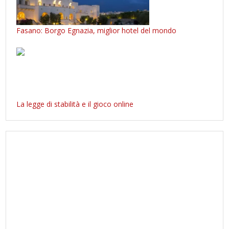
Fasano: Borgo Egnazia, miglior hotel del mondo
La legge di stabilità e il gioco online