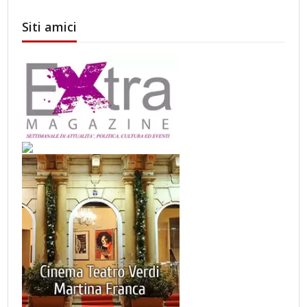
Siti amici