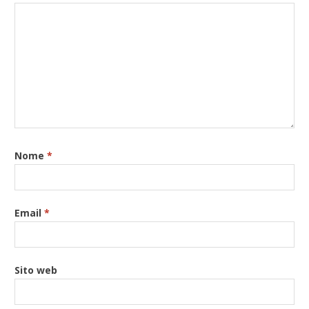
Nome
*
Email
*
Sito web