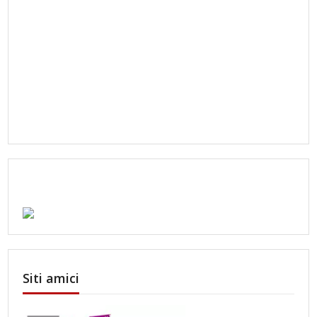
Siti amici