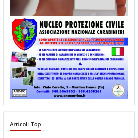
Articoli Top