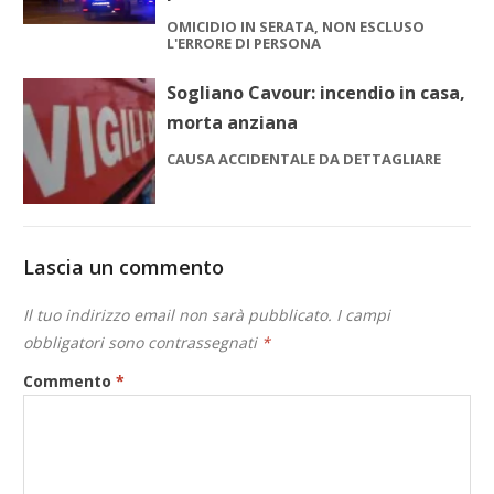
OMICIDIO IN SERATA, NON ESCLUSO
L'ERRORE DI PERSONA
Sogliano Cavour: incendio in casa,
morta anziana
CAUSA ACCIDENTALE DA DETTAGLIARE
Lascia un commento
Il tuo indirizzo email non sarà pubblicato.
I campi
obbligatori sono contrassegnati
*
Commento
*