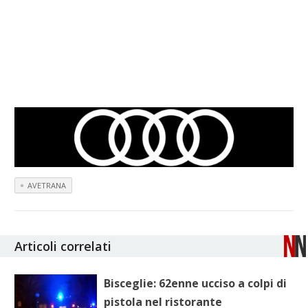
AVETRANA
Articoli correlati
Bisceglie: 62enne ucciso a colpi di
pistola nel ristorante