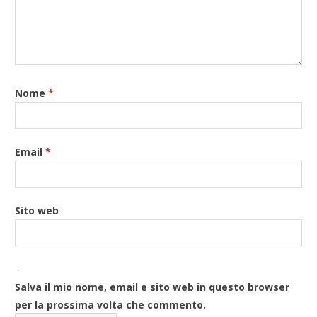
Nome
*
Email
*
Sito web
Salva il mio nome, email e sito web in questo browser
per la prossima volta che commento.