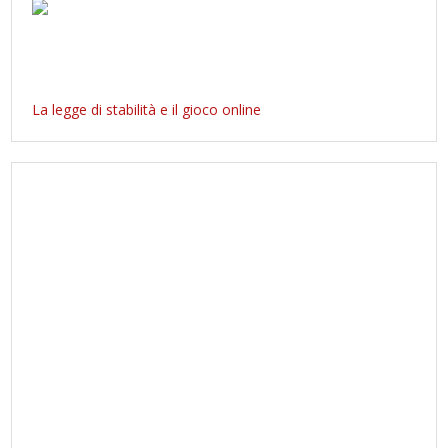
La legge di stabilità e il gioco online