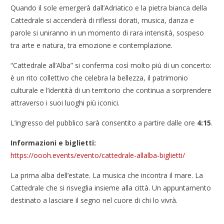
Quando il sole emergerà dall’Adriatico e la pietra bianca della
Cattedrale si accenderà di riflessi dorati, musica, danza e
parole si uniranno in un momento di rara intensità, sospeso
tra arte e natura, tra emozione e contemplazione.
“Cattedrale all’Alba” si conferma così molto più di un concerto:
è un rito collettivo che celebra la bellezza, il patrimonio
culturale e l’identità di un territorio che continua a sorprendere
attraverso i suoi luoghi più iconici.
L’ingresso del pubblico sarà consentito a partire dalle ore
4:15
.
Informazioni e biglietti:
https://oooh.events/evento/cattedrale-allalba-biglietti/
La prima alba dell’estate. La musica che incontra il mare. La
Cattedrale che si risveglia insieme alla città. Un appuntamento
destinato a lasciare il segno nel cuore di chi lo vivrà.