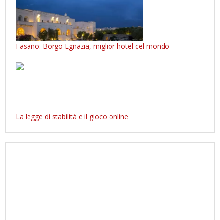
Fasano: Borgo Egnazia, miglior hotel del mondo
La legge di stabilità e il gioco online