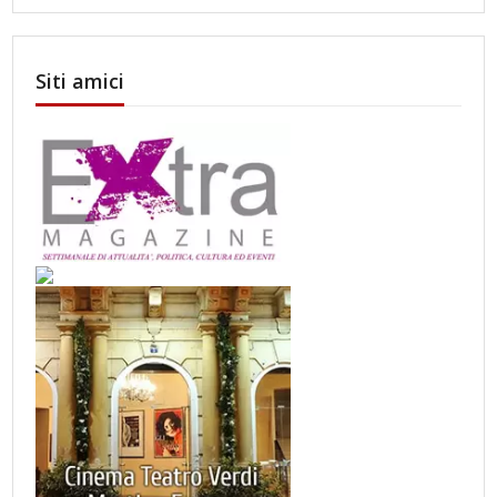
Siti amici