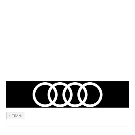
TRANI