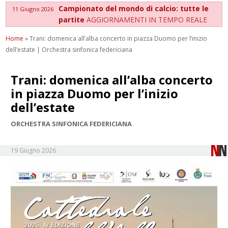
Campionato del mondo di calcio: tutte le
11 Giugno 2026
partite
AGGIORNAMENTI IN TEMPO REALE
Home
»
Trani: domenica all’alba concerto in piazza Duomo per l’inizio
dell’estate | Orchestra sinfonica federiciana
Trani: domenica all’alba concerto
in piazza Duomo per l’inizio
dell’estate
ORCHESTRA SINFONICA FEDERICIANA
19 Giugno 2026