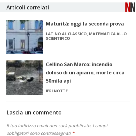
Articoli correlati
Maturità: oggi la seconda prova
LATINO AL CLASSICO, MATEMATICA ALLO
SCIENTIFICO
Cellino San Marco: incendio
doloso di un apiario, morte circa
50mila api
IERI NOTTE
Lascia un commento
Il tuo indirizzo email non sarà pubblicato.
I campi
obbligatori sono contrassegnati
*