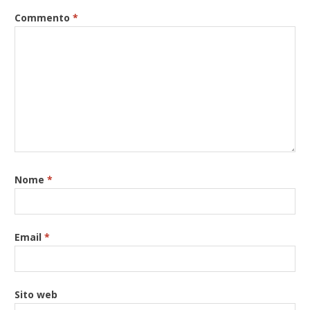
Commento
*
Nome
*
Email
*
Sito web