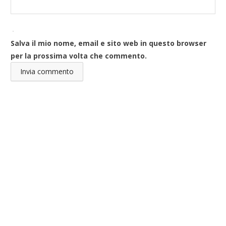
Salva il mio nome, email e sito web in questo browser
per la prossima volta che commento.