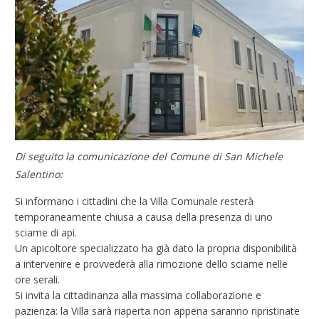
Di seguito la comunicazione del Comune di San Michele
Salentino:
Si informano i cittadini che la Villa Comunale resterà
temporaneamente chiusa a causa della presenza di uno
sciame di api.
Un apicoltore specializzato ha già dato la propria disponibilità
a intervenire e provvederà alla rimozione dello sciame nelle
ore serali.
Si invita la cittadinanza alla massima collaborazione e
pazienza: la Villa sarà riaperta non appena saranno ripristinate