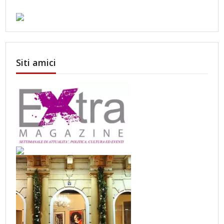
Siti amici