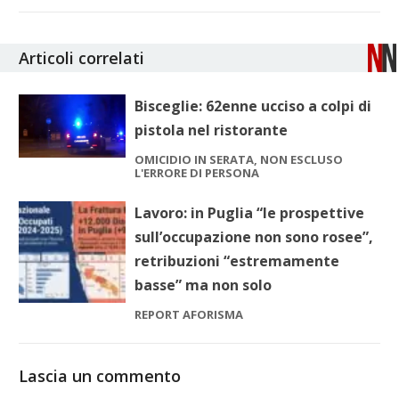
Articoli correlati
Bisceglie: 62enne ucciso a colpi di
pistola nel ristorante
OMICIDIO IN SERATA, NON ESCLUSO
L'ERRORE DI PERSONA
Lavoro: in Puglia “le prospettive
sull’occupazione non sono rosee”,
retribuzioni “estremamente
basse” ma non solo
REPORT AFORISMA
Lascia un commento