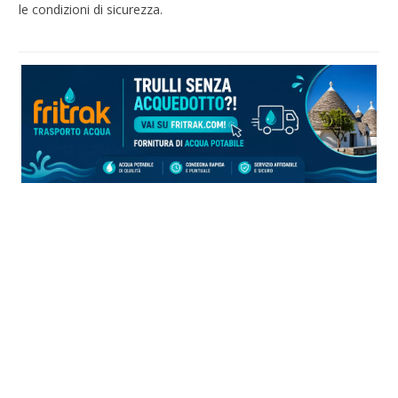
le condizioni di sicurezza.