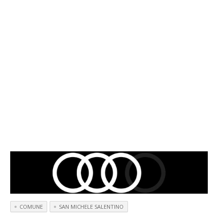
COMUNE
SAN MICHELE SALENTINO