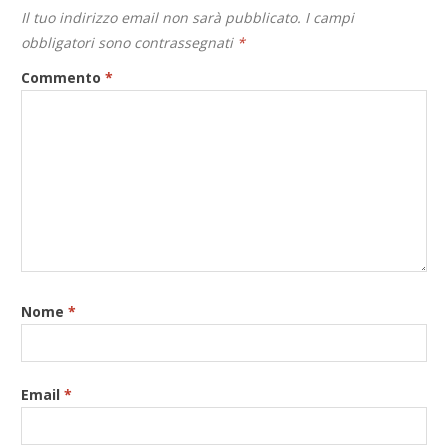
Il tuo indirizzo email non sarà pubblicato.
I campi
obbligatori sono contrassegnati
*
Commento
*
Nome
*
Email
*