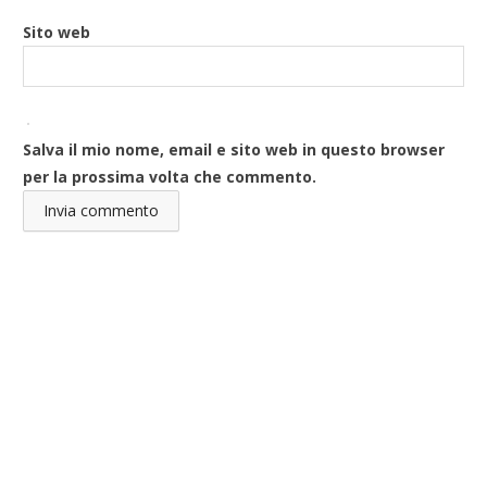
Sito web
Salva il mio nome, email e sito web in questo browser
per la prossima volta che commento.