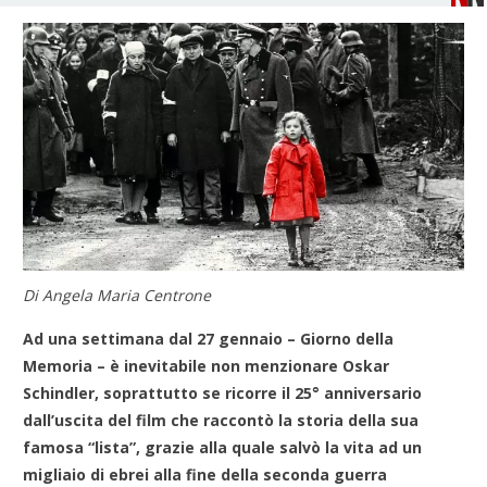
Di Angela Maria Centrone
Ad una settimana dal 27 gennaio – Giorno della
Memoria – è inevitabile non menzionare Oskar
Schindler, soprattutto se ricorre il 25° anniversario
dall’uscita del film che raccontò la storia della sua
famosa “lista”, grazie alla quale salvò la vita ad un
migliaio di ebrei alla fine della seconda guerra