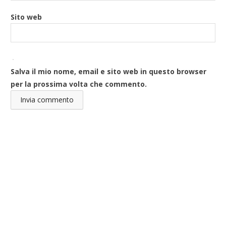
Sito web
Salva il mio nome, email e sito web in questo browser
per la prossima volta che commento.