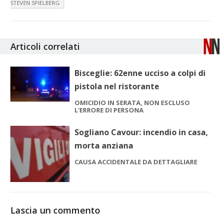
STEVEN SPIELBERG
Articoli correlati
Bisceglie: 62enne ucciso a colpi di
pistola nel ristorante
OMICIDIO IN SERATA, NON ESCLUSO
L'ERRORE DI PERSONA
Sogliano Cavour: incendio in casa,
morta anziana
CAUSA ACCIDENTALE DA DETTAGLIARE
Lascia un commento