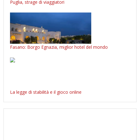
Puglia, strage di viaggiatori
Fasano: Borgo Egnazia, miglior hotel del mondo
La legge di stabilità e il gioco online