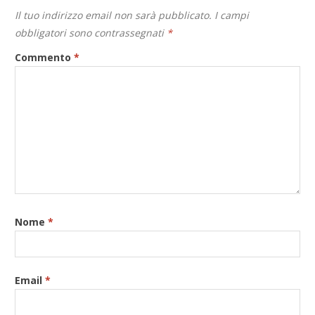
Il tuo indirizzo email non sarà pubblicato.
I campi
obbligatori sono contrassegnati
*
Commento
*
Nome
*
Email
*