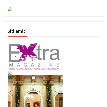
Siti amici