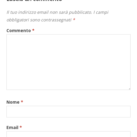
Il tuo indirizzo email non sarà pubblicato.
I campi
obbligatori sono contrassegnati
*
Commento
*
Nome
*
Email
*