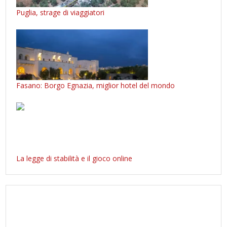
Puglia, strage di viaggiatori
Fasano: Borgo Egnazia, miglior hotel del mondo
La legge di stabilità e il gioco online