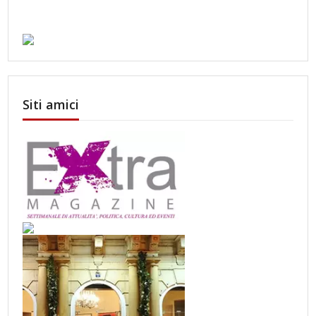
Siti amici