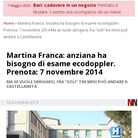
Bari: cadavere in un negozio
Fermato il
1 Maggio 2026
titolare. L'uomo era scomparso da un mese
Home
»
Martina Franca: anziana ha bisogno di esame ecodoppler.
Prenota: 7 novembre 2014 Ma se vuole sbrigarsi, fra "soli" tre mesi può
andare a Castellaneta
Martina Franca: anziana ha
bisogno di esame ecodoppler.
Prenota: 7 novembre 2014
MA SE VUOLE SBRIGARSI, FRA "SOLI" TRE MESI PUÒ ANDARE A
CASTELLANETA
18 Dicembre 2013