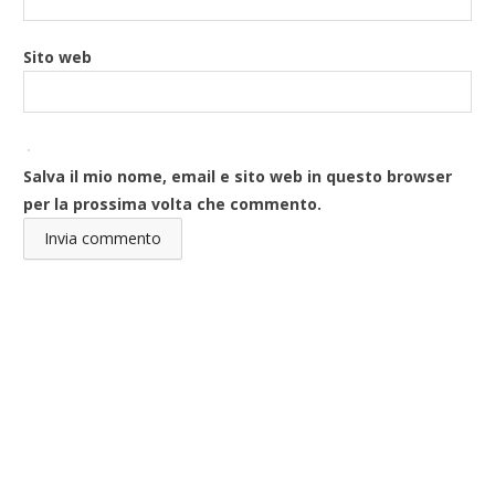
Sito web
Salva il mio nome, email e sito web in questo browser
per la prossima volta che commento.