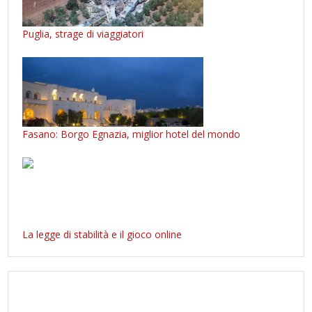
Puglia, strage di viaggiatori
Fasano: Borgo Egnazia, miglior hotel del mondo
La legge di stabilità e il gioco online