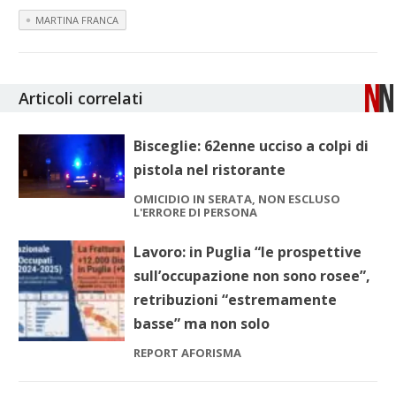
MARTINA FRANCA
Articoli correlati
Bisceglie: 62enne ucciso a colpi di
pistola nel ristorante
OMICIDIO IN SERATA, NON ESCLUSO
L'ERRORE DI PERSONA
Lavoro: in Puglia “le prospettive
sull’occupazione non sono rosee”,
retribuzioni “estremamente
basse” ma non solo
REPORT AFORISMA