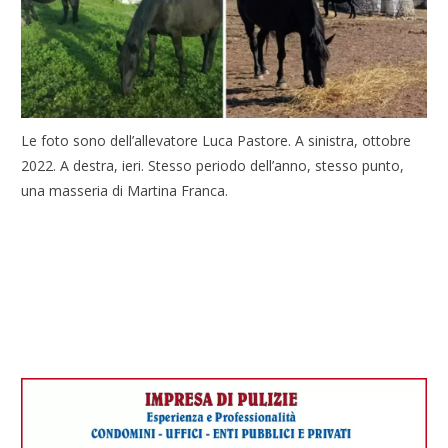
Le foto sono dell’allevatore Luca Pastore. A sinistra, ottobre
2022. A destra, ieri. Stesso periodo dell’anno, stesso punto,
una masseria di Martina Franca.