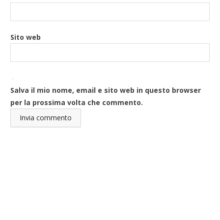
Sito web
Salva il mio nome, email e sito web in questo browser
per la prossima volta che commento.