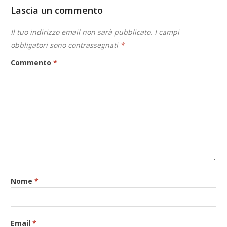
Lascia un commento
Il tuo indirizzo email non sarà pubblicato.
I campi
obbligatori sono contrassegnati
*
Commento
*
Nome
*
Email
*