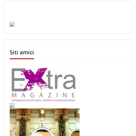
Siti amici