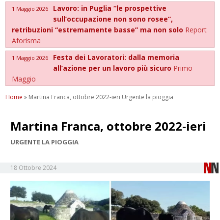
Lavoro: in Puglia “le prospettive
1 Maggio 2026
sull’occupazione non sono rosee”,
retribuzioni “estremamente basse” ma non solo
Report
Aforisma
Festa dei Lavoratori: dalla memoria
1 Maggio 2026
all’azione per un lavoro più sicuro
Primo
Maggio
Home
»
Martina Franca, ottobre 2022-ieri Urgente la pioggia
Martina Franca, ottobre 2022-ieri
URGENTE LA PIOGGIA
18 Ottobre 2024