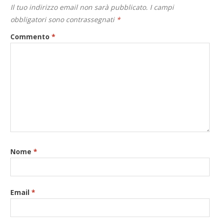
Il tuo indirizzo email non sarà pubblicato.
I campi
obbligatori sono contrassegnati
*
Commento
*
Nome
*
Email
*