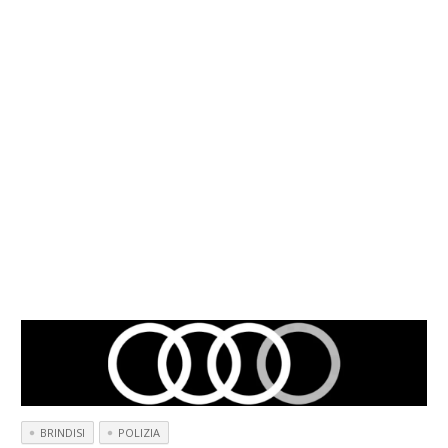
BRINDISI
POLIZIA