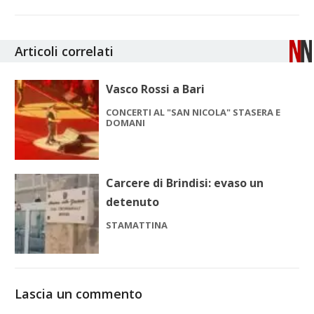
Articoli correlati
Vasco Rossi a Bari
CONCERTI AL "SAN NICOLA" STASERA E
DOMANI
Carcere di Brindisi: evaso un
detenuto
STAMATTINA
Lascia un commento