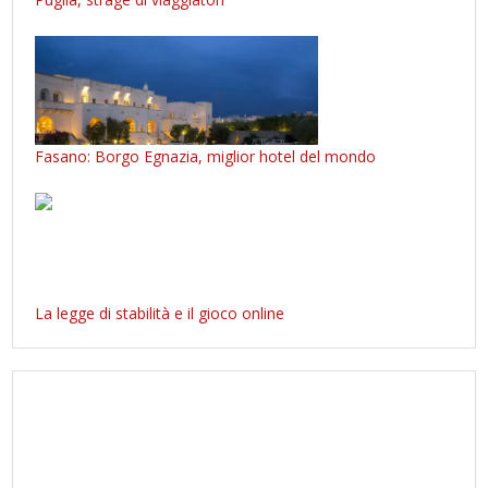
Fasano: Borgo Egnazia, miglior hotel del mondo
La legge di stabilità e il gioco online