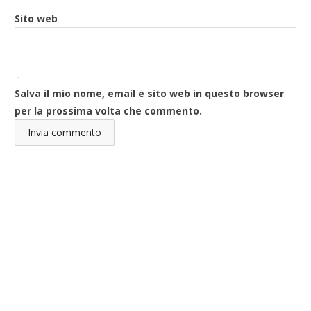
Sito web
Salva il mio nome, email e sito web in questo browser
per la prossima volta che commento.