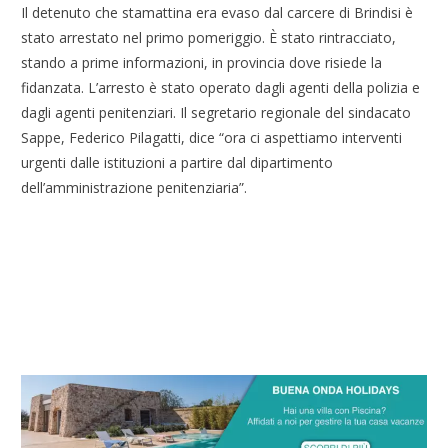
Il detenuto che stamattina era evaso dal carcere di Brindisi è
stato arrestato nel primo pomeriggio. È stato rintracciato,
stando a prime informazioni, in provincia dove risiede la
fidanzata. L’arresto è stato operato dagli agenti della polizia e
dagli agenti penitenziari. Il segretario regionale del sindacato
Sappe, Federico Pilagatti, dice “ora ci aspettiamo interventi
urgenti dalle istituzioni a partire dal dipartimento
dell’amministrazione penitenziaria”.