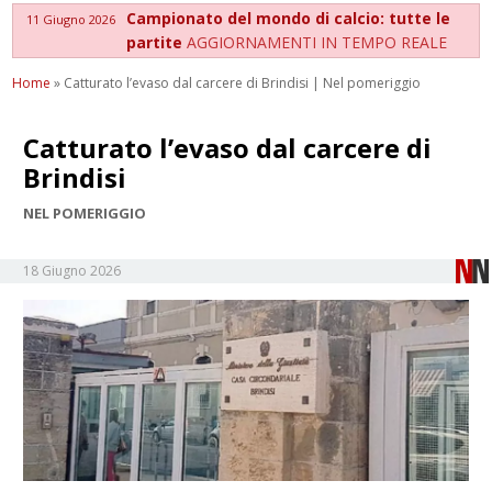
Campionato del mondo di calcio: tutte le
11 Giugno 2026
partite
AGGIORNAMENTI IN TEMPO REALE
Home
»
Catturato l’evaso dal carcere di Brindisi | Nel pomeriggio
Catturato l’evaso dal carcere di
Brindisi
NEL POMERIGGIO
18 Giugno 2026