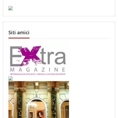
Siti amici