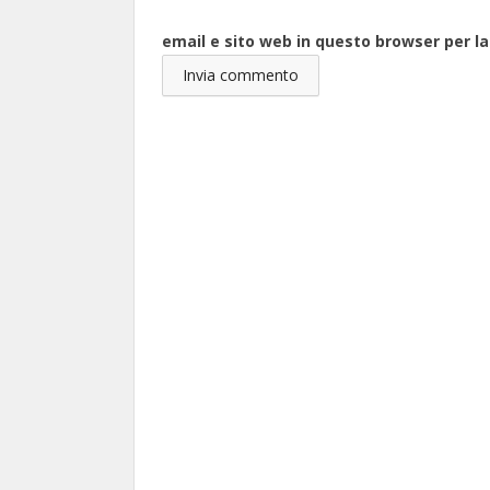
email e sito web in questo browser per 