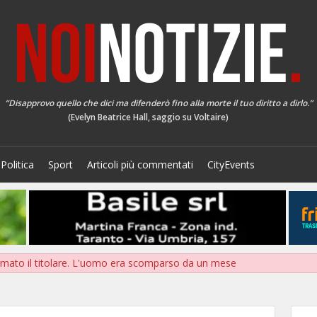
“Disapprovo quello che dici ma difenderò fino alla morte il tuo diritto a dirlo.”
(Evelyn Beatrice Hall, saggio su Voltaire)
Politica
Sport
Articoli più commentati
CityEvents
mato il titolare. L'uomo era scomparso da un mese