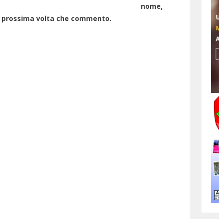
nome,
la prossima volta che commento.