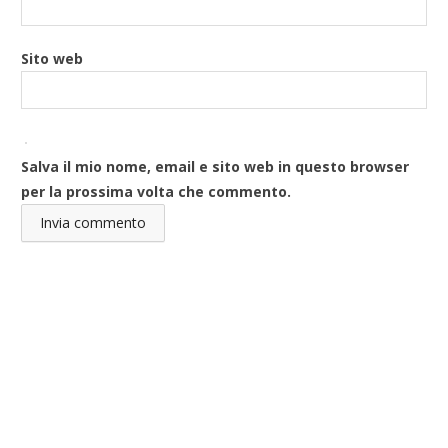
Sito web
Salva il mio nome, email e sito web in questo browser
per la prossima volta che commento.