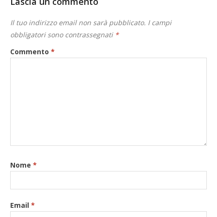
Lascia un commento
Il tuo indirizzo email non sarà pubblicato.
I campi
obbligatori sono contrassegnati
*
Commento
*
Nome
*
Email
*