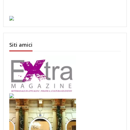
Siti amici