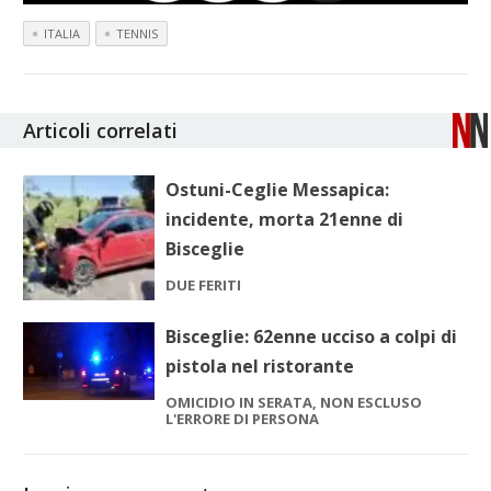
ITALIA
TENNIS
Articoli correlati
Ostuni-Ceglie Messapica:
incidente, morta 21enne di
Bisceglie
DUE FERITI
Bisceglie: 62enne ucciso a colpi di
pistola nel ristorante
OMICIDIO IN SERATA, NON ESCLUSO
L'ERRORE DI PERSONA