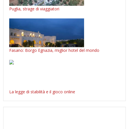
Puglia, strage di viaggiatori
Fasano: Borgo Egnazia, miglior hotel del mondo
La legge di stabilità e il gioco online