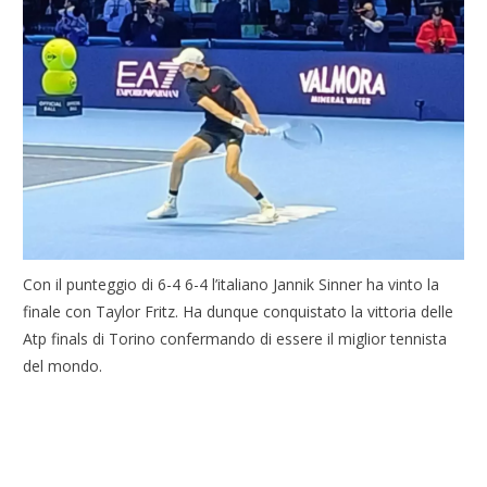
Con il punteggio di 6-4 6-4 l’italiano Jannik Sinner ha vinto la
finale con Taylor Fritz. Ha dunque conquistato la vittoria delle
Atp finals di Torino confermando di essere il miglior tennista
del mondo.