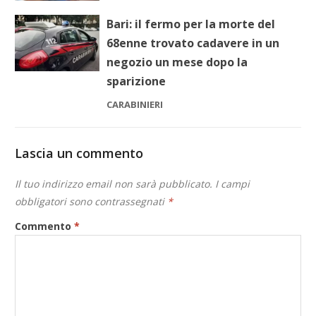
Bari: il fermo per la morte del
68enne trovato cadavere in un
negozio un mese dopo la
sparizione
CARABINIERI
Lascia un commento
Il tuo indirizzo email non sarà pubblicato.
I campi
obbligatori sono contrassegnati
*
Commento
*