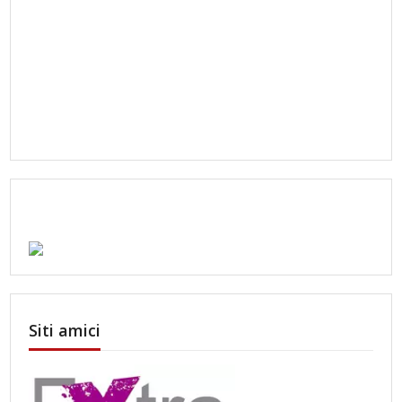
Siti amici