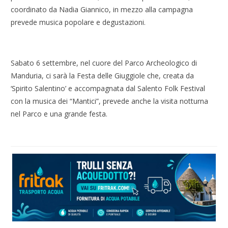
coordinato da Nadia Giannico, in mezzo alla campagna
prevede musica popolare e degustazioni.
Sabato 6 settembre, nel cuore del Parco Archeologico di
Manduria, ci sarà la Festa delle Giuggiole che, creata da
‘Spirito Salentino’ e accompagnata dal Salento Folk Festival
con la musica dei “Mantici”, prevede anche la visita notturna
nel Parco e una grande festa.