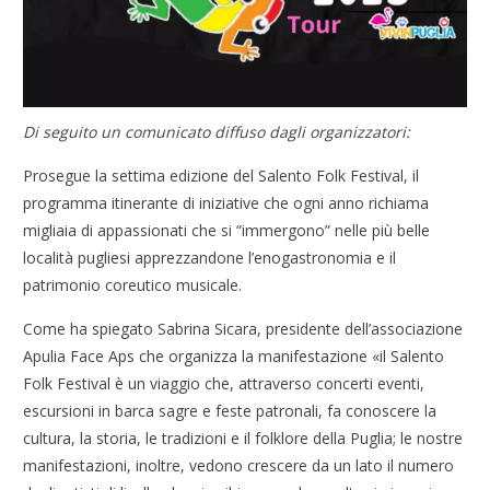
Di seguito un comunicato diffuso dagli organizzatori:
Prosegue la settima edizione del Salento Folk Festival, il
programma itinerante di iniziative che ogni anno richiama
migliaia di appassionati che si “immergono” nelle più belle
località pugliesi apprezzandone l’enogastronomia e il
patrimonio coreutico musicale.
Come ha spiegato Sabrina Sicara, presidente dell’associazione
Apulia Face Aps che organizza la manifestazione «il Salento
Folk Festival è un viaggio che, attraverso concerti eventi,
escursioni in barca sagre e feste patronali, fa conoscere la
cultura, la storia, le tradizioni e il folklore della Puglia; le nostre
manifestazioni, inoltre, vedono crescere da un lato il numero