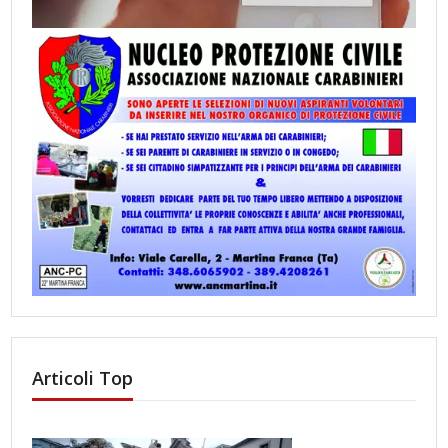
Articoli Top