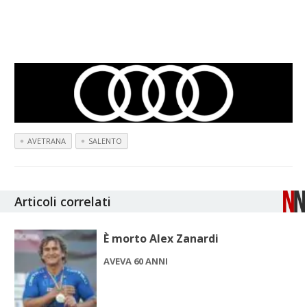
AVETRANA
SALENTO
Articoli correlati
È morto Alex Zanardi
AVEVA 60 ANNI