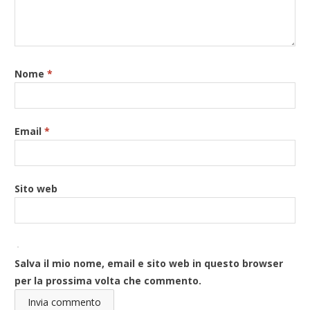
Nome
*
Email
*
Sito web
Salva il mio nome, email e sito web in questo browser
per la prossima volta che commento.