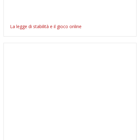
La legge di stabilità e il gioco online