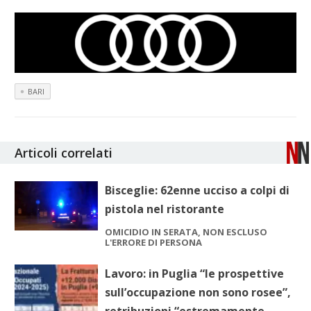
BARI
Articoli correlati
Bisceglie: 62enne ucciso a colpi di
pistola nel ristorante
OMICIDIO IN SERATA, NON ESCLUSO
L'ERRORE DI PERSONA
Lavoro: in Puglia “le prospettive
sull’occupazione non sono rosee”,
retribuzioni “estremamente