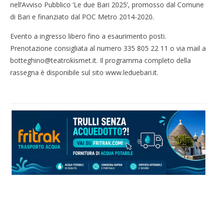
nell’Avviso Pubblico ‘Le due Bari 2025’, promosso dal Comune
di Bari e finanziato dal POC Metro 2014-2020.
Evento a ingresso libero fino a esaurimento posti.
Prenotazione consigliata al numero 335 805 22 11 o via mail a
botteghino@teatrokismet.it. Il programma completo della
rassegna è disponibile sul sito www.leduebari.it.