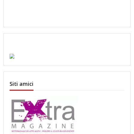
Siti amici