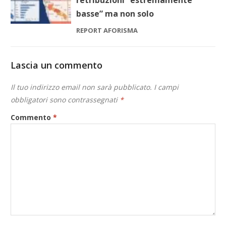
basse” ma non solo
REPORT AFORISMA
Lascia un commento
Il tuo indirizzo email non sarà pubblicato.
I campi
obbligatori sono contrassegnati
*
Commento
*