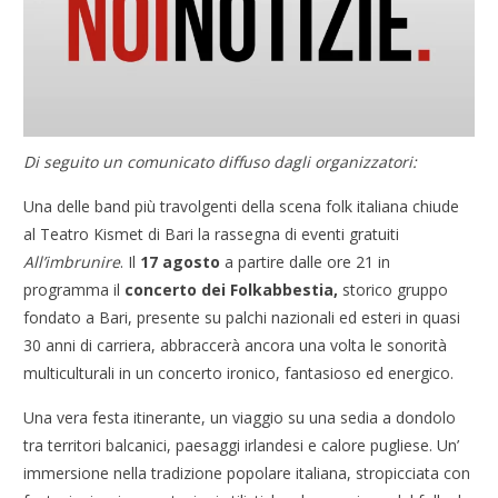
Di seguito un comunicato diffuso dagli organizzatori:
Una delle band più travolgenti della scena folk italiana chiude
al Teatro Kismet di Bari la rassegna di eventi gratuiti
All’imbrunire
. Il
17 agosto
a partire dalle ore 21 in
programma il
concerto dei Folkabbestia,
storico gruppo
fondato a Bari, presente su palchi nazionali ed esteri in quasi
30 anni di carriera, abbraccerà ancora una volta le sonorità
multiculturali in un concerto ironico, fantasioso ed energico.
Una vera festa itinerante, un viaggio su una sedia a dondolo
tra territori balcanici, paesaggi irlandesi e calore pugliese. Un’
immersione nella tradizione popolare italiana, stropicciata con