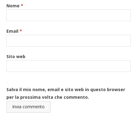
Nome
*
Email
*
Sito web
Salva il mio nome, email e sito web in questo browser
per la prossima volta che commento.