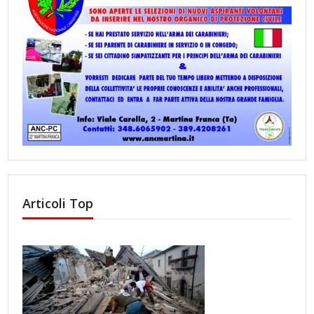
Articoli Top