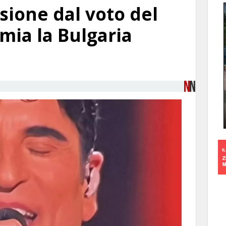
usione dal voto del
mia la Bulgaria