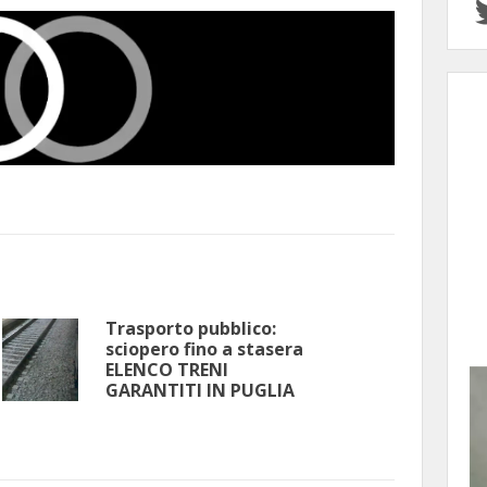
Trasporto pubblico:
sciopero fino a stasera
ELENCO TRENI
GARANTITI IN PUGLIA