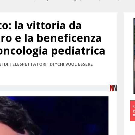
o: la vittoria da
ro e la beneficenza
 oncologia pediatrica
 DI TELESPETTATORI" DI "CHI VUOL ESSERE