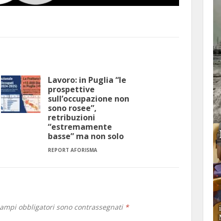
Lavoro: in Puglia “le
prospettive
sull’occupazione non
sono rosee”,
retribuzioni
“estremamente
basse” ma non solo
REPORT AFORISMA
campi obbligatori sono contrassegnati
*