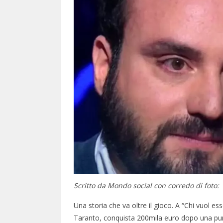
Scritto da Mondo social con corredo di foto:
Una storia che va oltre il gioco. A “Chi vuol ess
Taranto, conquista 200mila euro dopo una punt