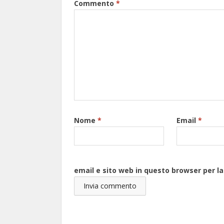
Commento
*
Nome
*
Email
*
email e sito web in questo browser per 