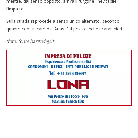
mentre, dal senso opposto, arriva il furgone. Inevitabile
l’impatto.
Sulla strada si procede a senso unico alternato, secondo
quanto comunicato dall’Anas. Sul posto anche i carabinieri.
(foto: fonte baritoday.it)