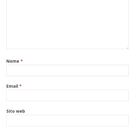
Nome
*
Email
*
Sito web