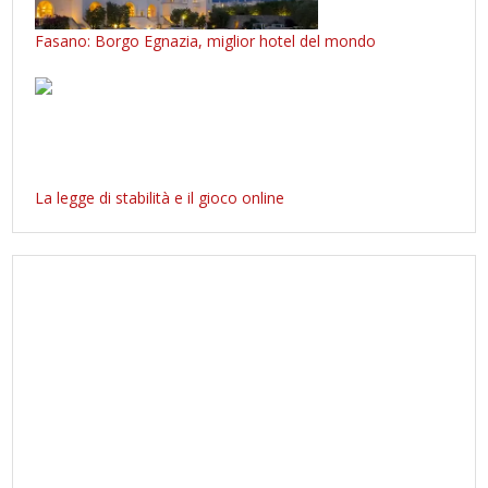
Fasano: Borgo Egnazia, miglior hotel del mondo
La legge di stabilità e il gioco online