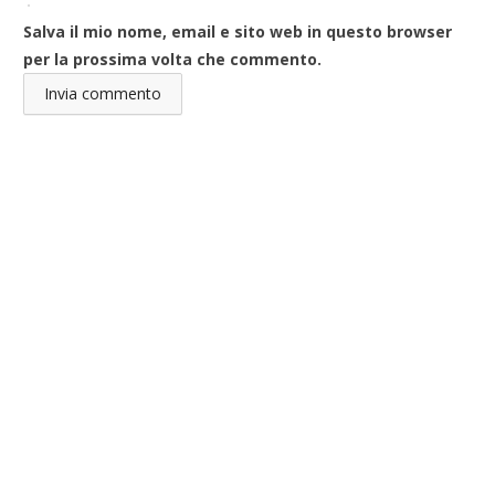
Salva il mio nome, email e sito web in questo browser
per la prossima volta che commento.