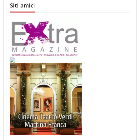
Siti amici