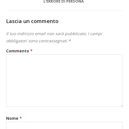
L'ERRORE DI PERSONA
Lascia un commento
Il tuo indirizzo email non sarà pubblicato.
I campi
obbligatori sono contrassegnati
*
Commento
*
Nome
*