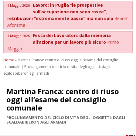
Lavoro: in Puglia “le prospettive
1 Maggio 2026
sull’occupazione non sono rosee”,
retribuzioni “estremamente basse” ma non solo
Report
Aforisma
Festa dei Lavoratori: dalla memoria
1 Maggio 2026
all’azione per un lavoro più sicuro
Primo
Maggio
Home
»
Martina Franca: centro di riuso oggi all’esame del consiglio
comunale | Prolungamento del ciclo di vita degli oggetti: dagli
scaldabiberon agli armadi
Martina Franca: centro di riuso
oggi all’esame del consiglio
comunale
PROLUNGAMENTO DEL CICLO DI VITA DEGLI OGGETTI: DAGLI
SCALDABIBERON AGLI ARMADI