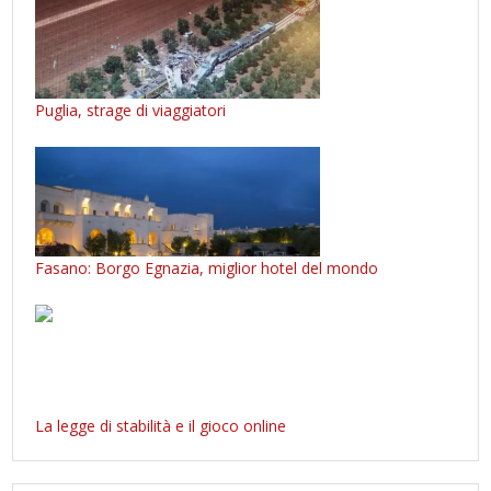
Puglia, strage di viaggiatori
Fasano: Borgo Egnazia, miglior hotel del mondo
La legge di stabilità e il gioco online