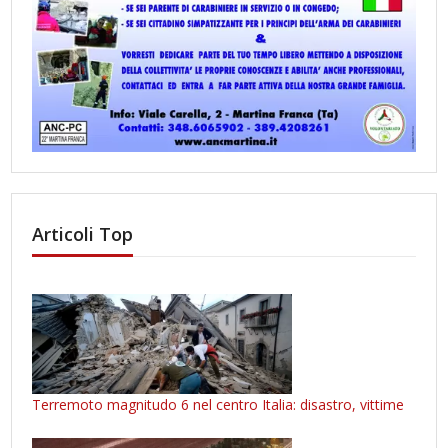
Articoli Top
Terremoto magnitudo 6 nel centro Italia: disastro, vittime