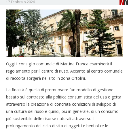
17 Febbraio 2026
Oggi il consiglio comunale di Martina Franca esaminerà il
regolamento per il centro di riuso. Accanto al centro comunale
di raccolta sorgerà nel sito in zona Ortolini.
La finalità è quella di promuovere “un modello di gestione
basato sul contrasto alla politica consumistica dell’usa e getta
attraverso la creazione di concrete condizioni di sviluppo di
una cultura del riuso e quindi, più in generale, di un consumo
più sostenibile delle risorse naturali attraverso il
prolungamento del ciclo di vita di oggetti e beni oltre le