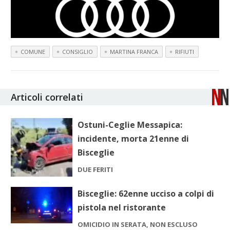
COMUNE
CONSIGLIO
MARTINA FRANCA
RIFIUTI
Articoli correlati
Ostuni-Ceglie Messapica:
incidente, morta 21enne di
Bisceglie
DUE FERITI
Bisceglie: 62enne ucciso a colpi di
pistola nel ristorante
OMICIDIO IN SERATA, NON ESCLUSO