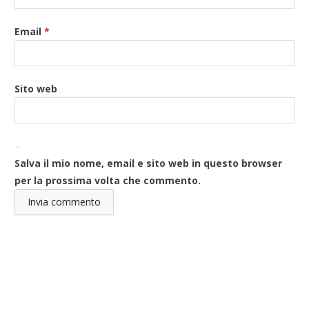
Email
*
Sito web
Salva il mio nome, email e sito web in questo browser
per la prossima volta che commento.