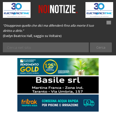
“Disapprovo quello che dici ma difenderò fino alla morte il tuo
diritto a dirlo.”
(Evelyn Beatrice Hall, saggio su Voltaire)