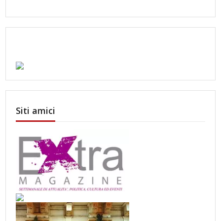
Siti amici