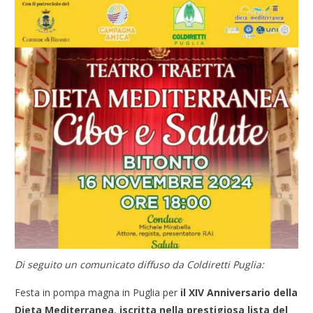
Di seguito un comunicato diffuso da Coldiretti Puglia:
Festa in pompa magna in Puglia per
il XIV Anniversario della
Dieta Mediterranea
,
iscritta nella prestigiosa lista del