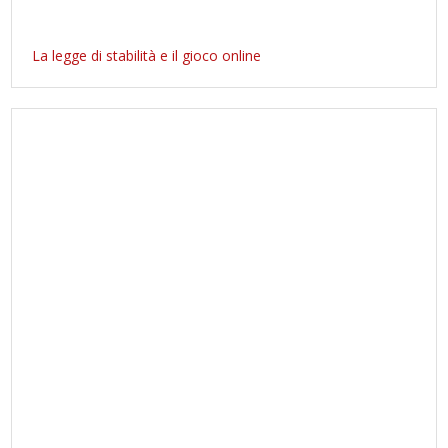
La legge di stabilità e il gioco online