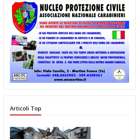
Articoli Top