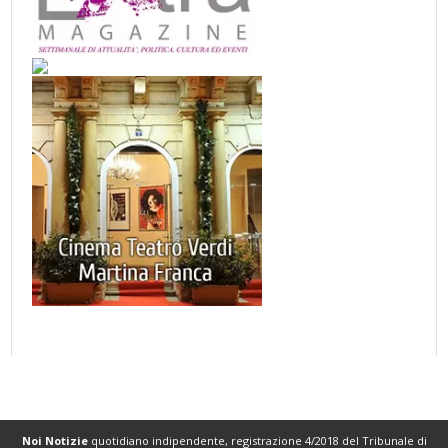
Noi Notizie
quotidiano indipendente, registrazione 4/2018 del Tribunale di