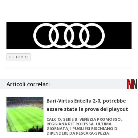
BITONTO
Articoli correlati
Bari-Virtus Entella 2-0, potrebbe
essere stata la prova dei playout
CALCIO, SERIE B: VENEZIA PROMOSSO,
REGGIANA RETROCESSA. ULTIMA
GIORNATA, I PUGLIESI RISCHIANO DI
DIPENDERE DA PESCARA-SPEZIA