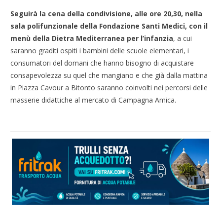
Seguirà la cena della condivisione, alle ore 20,30, nella
sala polifunzionale della Fondazione Santi Medici, con il
menù della Dietra Mediterranea per l’infanzia
, a cui
saranno graditi ospiti i bambini delle scuole elementari, i
consumatori del domani che hanno bisogno di acquistare
consapevolezza su quel che mangiano e che già dalla mattina
in Piazza Cavour a Bitonto saranno coinvolti nei percorsi delle
masserie didattiche al mercato di Campagna Amica.