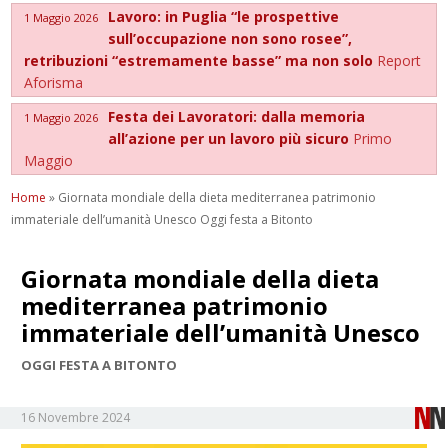
Lavoro: in Puglia “le prospettive
1 Maggio 2026
sull’occupazione non sono rosee”,
retribuzioni “estremamente basse” ma non solo
Report
Aforisma
Festa dei Lavoratori: dalla memoria
1 Maggio 2026
all’azione per un lavoro più sicuro
Primo
Maggio
Home
»
Giornata mondiale della dieta mediterranea patrimonio
immateriale dell’umanità Unesco Oggi festa a Bitonto
Giornata mondiale della dieta
mediterranea patrimonio
immateriale dell’umanità Unesco
OGGI FESTA A BITONTO
16 Novembre 2024