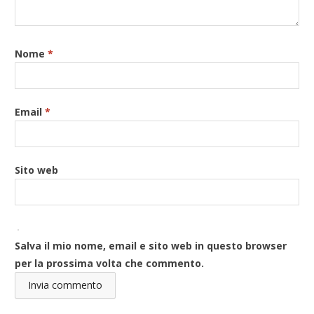
Nome
*
Email
*
Sito web
Salva il mio nome, email e sito web in questo browser
per la prossima volta che commento.