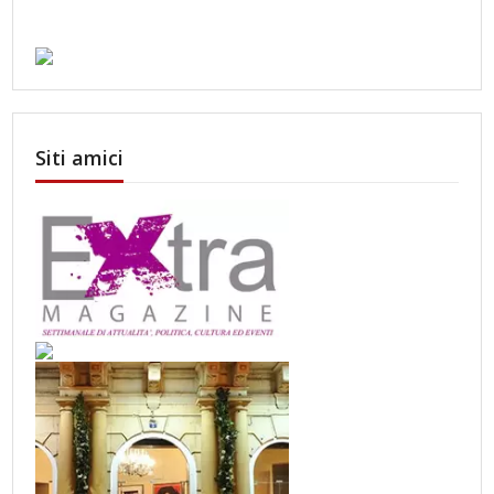
Siti amici