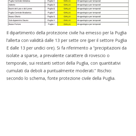
Il dipartimento della protezione civile ha emesso per la Puglia
l’allerta con validità dalle 13 per sette ore (per il settore Puglia
E dalle 13 per undici ore). Si fa riferimento a “precipitazioni da
isolate a sparse, a prevalente carattere di rovescio o
temporale, sui restanti settori della Puglia, con quantitativi
cumulati da deboli a puntualmente moderati.” Rischio:
secondo lo schema, fonte protezione civile della Puglia.