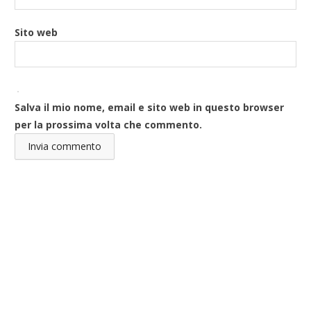
Sito web
Salva il mio nome, email e sito web in questo browser
per la prossima volta che commento.