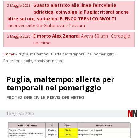
Guasto elettrico alla linea ferroviaria
2 Maggio 2026
adriatica, coinvolge la Puglia: ritardi anche
oltre sei ore, variazioni ELENCO TRENI COINVOLTI
Inconveniente tra Giulianova e Pescara
È morto Alex Zanardi
Aveva 60 anni. Cordoglio
2 Maggio 2026
unanime
Home
»
Puglia, maltempo: allerta per temporali nel pomeriggio |
Protezione civile, previsioni meteo
Puglia, maltempo: allerta per
temporali nel pomeriggio
PROTEZIONE CIVILE, PREVISIONI METEO
16 Agosto 2025