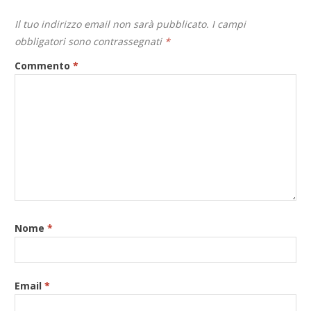
Il tuo indirizzo email non sarà pubblicato.
I campi
obbligatori sono contrassegnati
*
Commento
*
Nome
*
Email
*