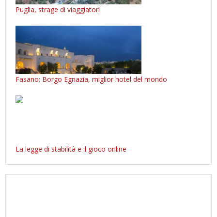
Puglia, strage di viaggiatori
Fasano: Borgo Egnazia, miglior hotel del mondo
La legge di stabilità e il gioco online