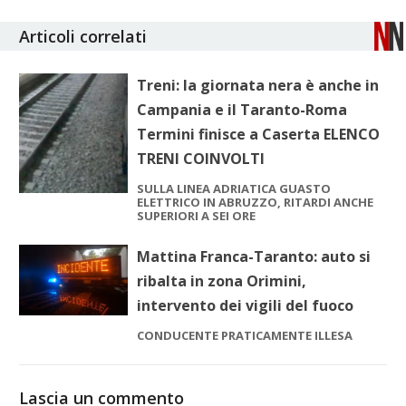
Articoli correlati
Treni: la giornata nera è anche in
Campania e il Taranto-Roma
Termini finisce a Caserta ELENCO
TRENI COINVOLTI
SULLA LINEA ADRIATICA GUASTO
ELETTRICO IN ABRUZZO, RITARDI ANCHE
SUPERIORI A SEI ORE
Mattina Franca-Taranto: auto si
ribalta in zona Orimini,
intervento dei vigili del fuoco
CONDUCENTE PRATICAMENTE ILLESA
Lascia un commento