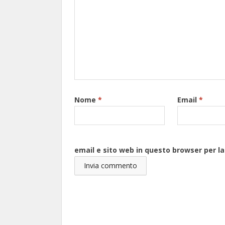
Nome
*
Email
*
email e sito web in questo browser per 