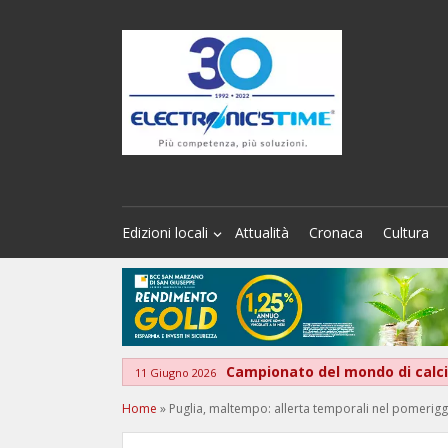
Edizioni locali
Attualità
Cronaca
Cultura
Campionato del mondo di calcio
11 Giugno 2026
Home
»
Puglia, maltempo: allerta temporali nel pomeriggi