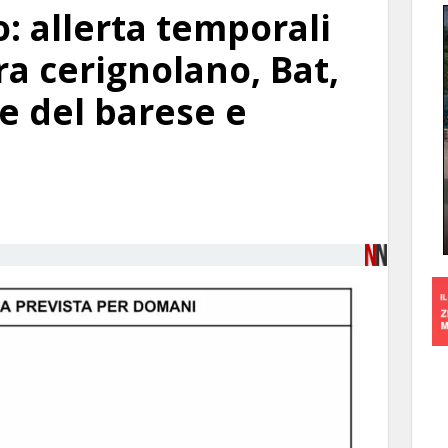
: allerta temporali
ra cerignolano, Bat,
e del barese e