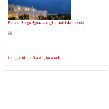
Fasano: Borgo Egnazia, miglior hotel del mondo
La legge di stabilità e il gioco online