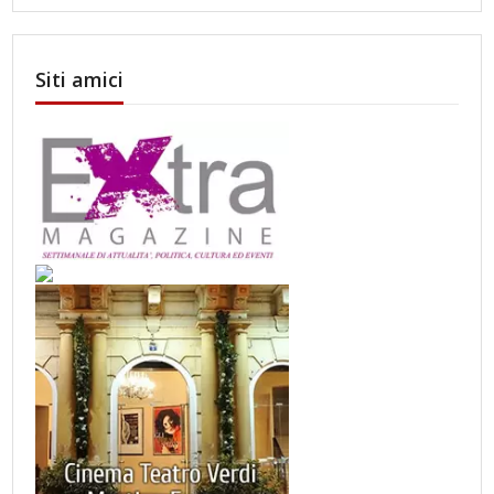
Siti amici