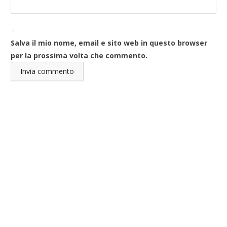
Salva il mio nome, email e sito web in questo browser
per la prossima volta che commento.