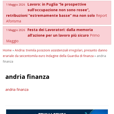
Lavoro: in Puglia “le prospettive
1 Maggio 2026
sull’occupazione non sono rosee”,
retribuzioni “estremamente basse” ma non solo
Report
Aforisma
Festa dei Lavoratori: dalla memoria
1 Maggio 2026
all’azione per un lavoro più sicuro
Primo
Maggio
Home
»
Andria: tremila posizioni assistenziali irregolari, presunto danno
erariale da seicentomila euro Indagine della Guardia di finanza
»
andria
finanza
andria finanza
andria finanza