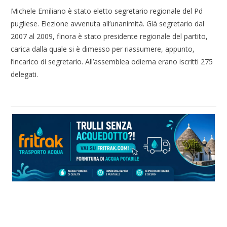
Michele Emiliano è stato eletto segretario regionale del Pd
pugliese. Elezione avvenuta all’unanimità. Già segretario dal
2007 al 2009, finora è stato presidente regionale del partito,
carica dalla quale si è dimesso per riassumere, appunto,
l’incarico di segretario. All’assemblea odierna erano iscritti 275
delegati.