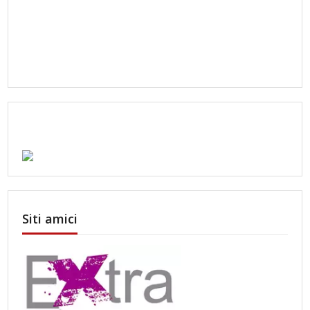
Siti amici