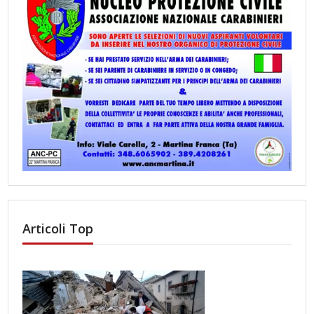
Articoli Top