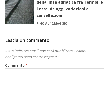
della linea adriatica fra Termoli e
Lecce, da oggi variazioni e
cancellazioni
FINO AL 12 MAGGIO
Lascia un commento
Il tuo indirizzo email non sarà pubblicato.
I campi
obbligatori sono contrassegnati
*
Commento
*