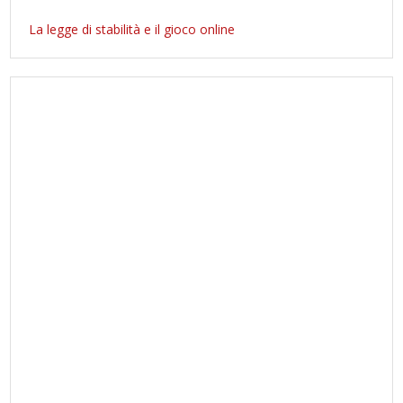
La legge di stabilità e il gioco online