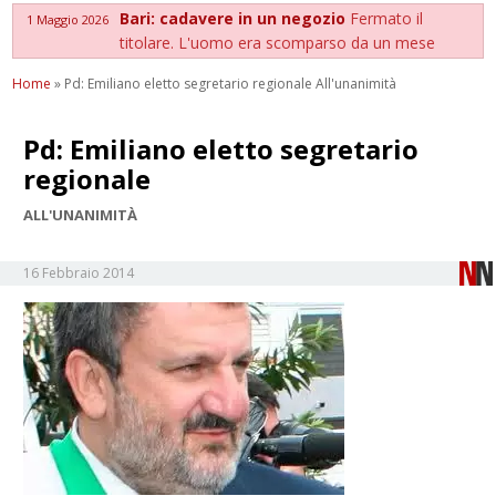
Bari: cadavere in un negozio
Fermato il
1 Maggio 2026
titolare. L'uomo era scomparso da un mese
Home
»
Pd: Emiliano eletto segretario regionale All'unanimità
Pd: Emiliano eletto segretario
regionale
ALL'UNANIMITÀ
16 Febbraio 2014