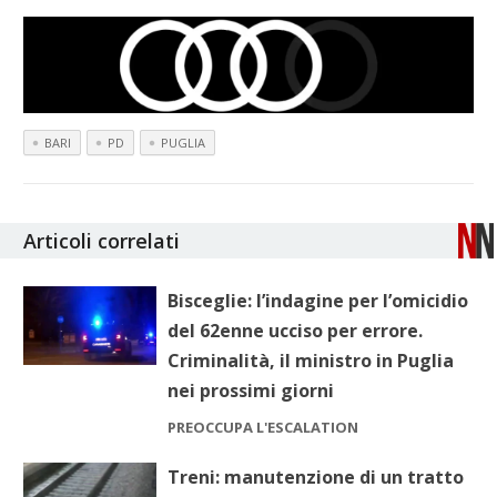
BARI
PD
PUGLIA
Articoli correlati
Bisceglie: l’indagine per l’omicidio
del 62enne ucciso per errore.
Criminalità, il ministro in Puglia
nei prossimi giorni
PREOCCUPA L'ESCALATION
Treni: manutenzione di un tratto