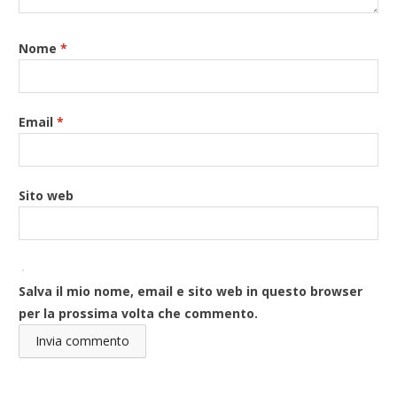
Nome
*
Email
*
Sito web
Salva il mio nome, email e sito web in questo browser
per la prossima volta che commento.