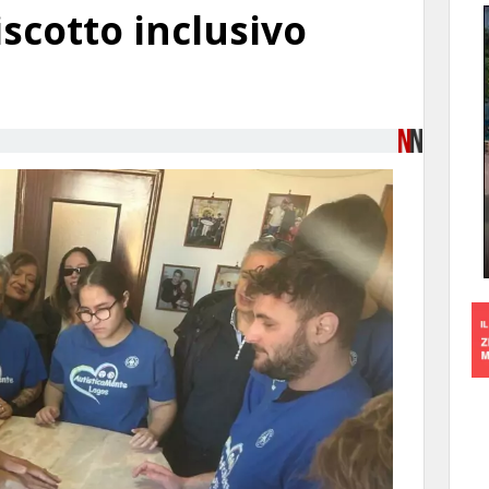
iscotto inclusivo