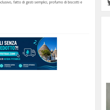
lusivo, fatto di gesti semplici, profumo di biscotti e