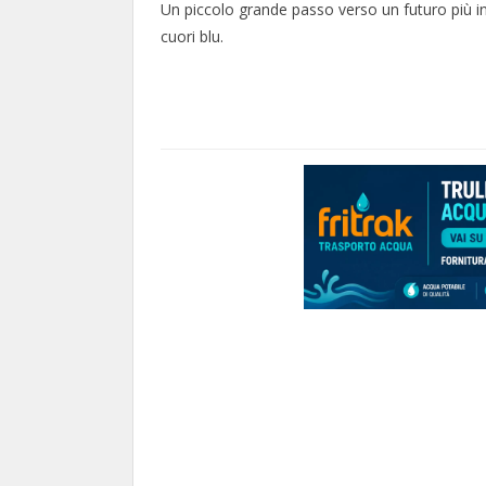
Un piccolo grande passo verso un futuro più inc
cuori blu.