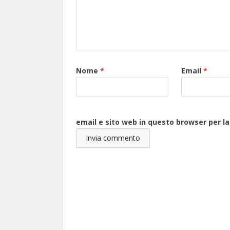
Nome
*
Email
*
email e sito web in questo browser per 