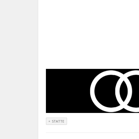
STATTE