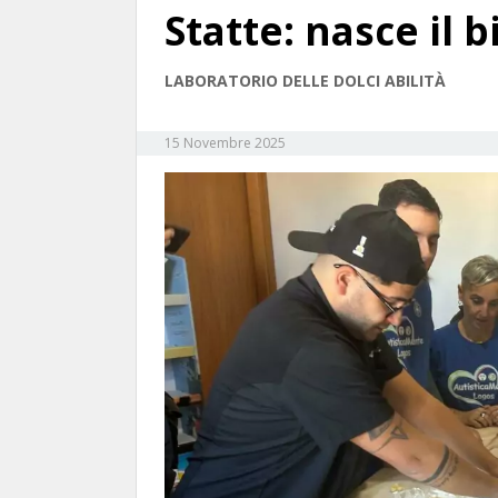
Statte: nasce il b
LABORATORIO DELLE DOLCI ABILITÀ
15 Novembre 2025