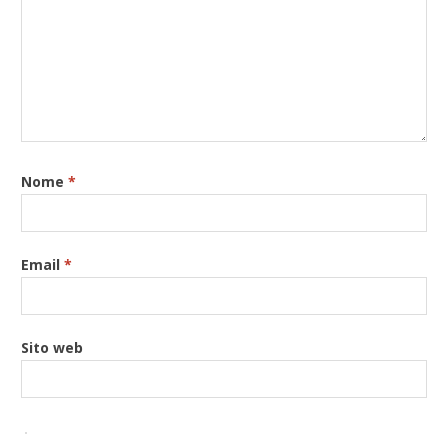
Nome
*
Email
*
Sito web