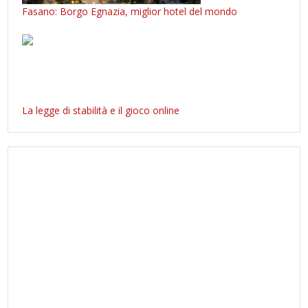
Fasano: Borgo Egnazia, miglior hotel del mondo
La legge di stabilità e il gioco online