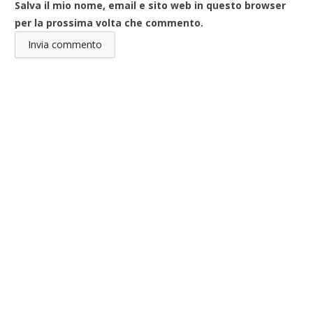
Salva il mio nome, email e sito web in questo browser
per la prossima volta che commento.