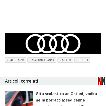
MALTEMPO
MARTINA FRANCA
METEO
PUGLIA
Articoli correlati
Gita scolastica ad Ostuni, vodka
nella borraccia: sedicenne