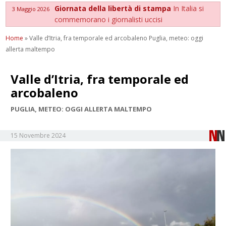
Giornata della libertà di stampa
In Italia si
3 Maggio 2026
commemorano i giornalisti uccisi
Home
»
Valle d’Itria, fra temporale ed arcobaleno Puglia, meteo: oggi
allerta maltempo
Valle d’Itria, fra temporale ed
arcobaleno
PUGLIA, METEO: OGGI ALLERTA MALTEMPO
15 Novembre 2024