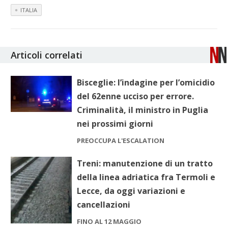
ITALIA
Articoli correlati
Bisceglie: l’indagine per l’omicidio
del 62enne ucciso per errore.
Criminalità, il ministro in Puglia
nei prossimi giorni
PREOCCUPA L'ESCALATION
Treni: manutenzione di un tratto
della linea adriatica fra Termoli e
Lecce, da oggi variazioni e
cancellazioni
FINO AL 12 MAGGIO