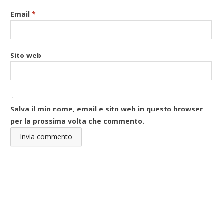
Email
*
Sito web
Salva il mio nome, email e sito web in questo browser
per la prossima volta che commento.