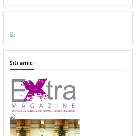
Siti amici