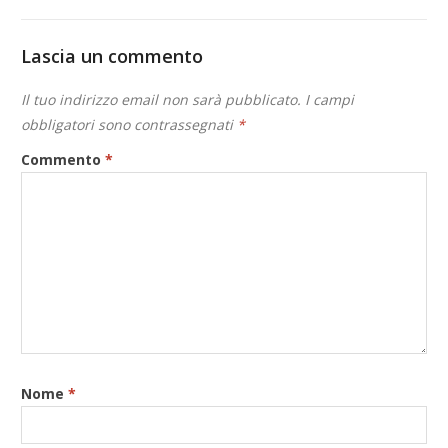
Lascia un commento
Il tuo indirizzo email non sarà pubblicato.
I campi
obbligatori sono contrassegnati
*
Commento
*
Nome
*