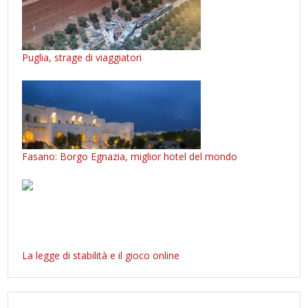
Puglia, strage di viaggiatori
Fasano: Borgo Egnazia, miglior hotel del mondo
La legge di stabilità e il gioco online