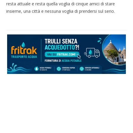
resta attuale e resta quella voglia di cinque amici di stare
insieme, una città e nessuna voglia di prendersi sul serio.