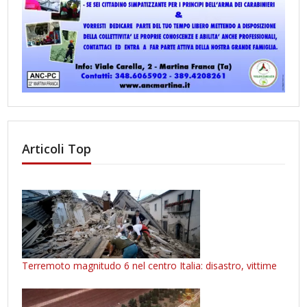
Articoli Top
Terremoto magnitudo 6 nel centro Italia: disastro, vittime