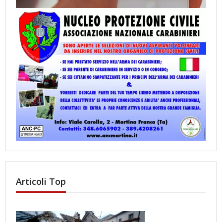
Articoli Top