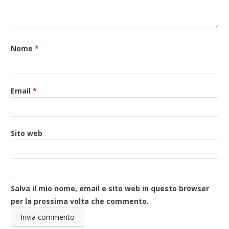
Nome
*
Email
*
Sito web
Salva il mio nome, email e sito web in questo browser
per la prossima volta che commento.