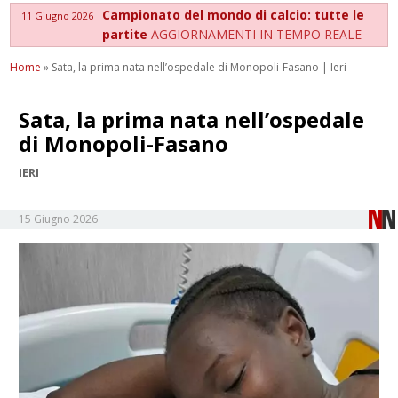
Campionato del mondo di calcio: tutte le
11 Giugno 2026
partite
AGGIORNAMENTI IN TEMPO REALE
Home
»
Sata, la prima nata nell’ospedale di Monopoli-Fasano | Ieri
Sata, la prima nata nell’ospedale
di Monopoli-Fasano
IERI
15 Giugno 2026