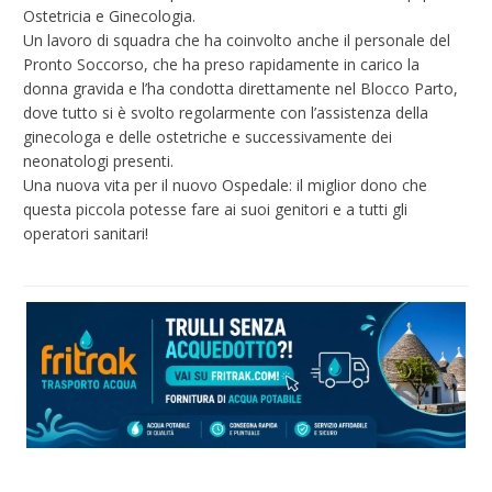
Ostetricia e Ginecologia.
Un lavoro di squadra che ha coinvolto anche il personale del
Pronto Soccorso, che ha preso rapidamente in carico la
donna gravida e l’ha condotta direttamente nel Blocco Parto,
dove tutto si è svolto regolarmente con l’assistenza della
ginecologa e delle ostetriche e successivamente dei
neonatologi presenti.
Una nuova vita per il nuovo Ospedale: il miglior dono che
questa piccola potesse fare ai suoi genitori e a tutti gli
operatori sanitari!