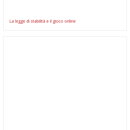
La legge di stabilità e il gioco online