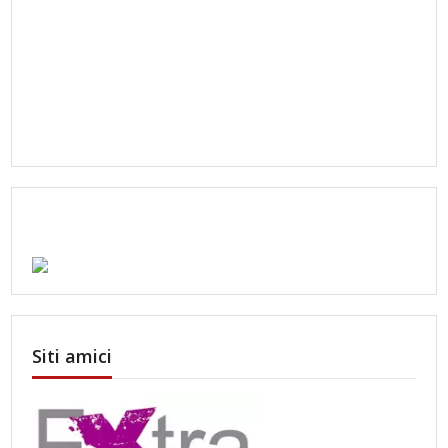
Siti amici