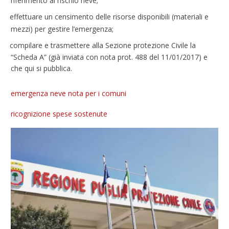
riferimento al rischio neve;
effettuare un censimento delle risorse disponibili (materiali e
mezzi) per gestire l’emergenza;
compilare e trasmettere alla Sezione protezione Civile la
“Scheda A” (già inviata con nota prot. 488 del 11/01/2017) e
che qui si pubblica.
emergenza neve nota per i comuni
ricognizione spese sostenute