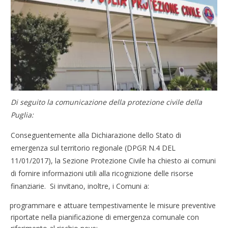
Di seguito la comunicazione della protezione civile della
Puglia:
Conseguentemente alla Dichiarazione dello Stato di
emergenza sul territorio regionale (DPGR N.4 DEL
11/01/2017), la Sezione Protezione Civile ha chiesto ai comuni
di fornire informazioni utili alla ricognizione delle risorse
finanziarie. Si invitano, inoltre, i Comuni a:
programmare e attuare tempestivamente le misure preventive
riportate nella pianificazione di emergenza comunale con