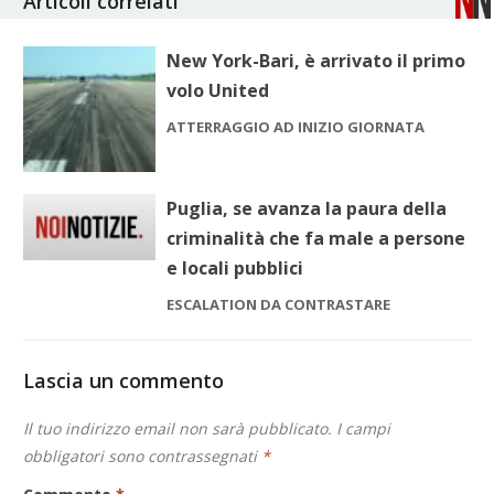
Articoli correlati
New York-Bari, è arrivato il primo
volo United
ATTERRAGGIO AD INIZIO GIORNATA
Puglia, se avanza la paura della
criminalità che fa male a persone
e locali pubblici
ESCALATION DA CONTRASTARE
Lascia un commento
Il tuo indirizzo email non sarà pubblicato.
I campi
obbligatori sono contrassegnati
*