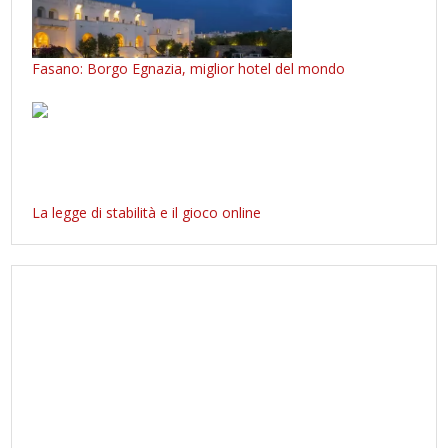
Fasano: Borgo Egnazia, miglior hotel del mondo
La legge di stabilità e il gioco online