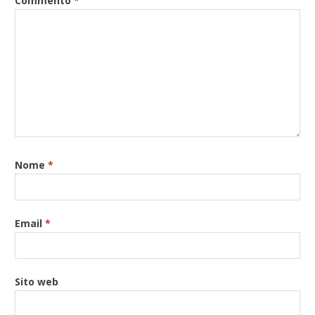
Commento
*
Nome
*
Email
*
Sito web