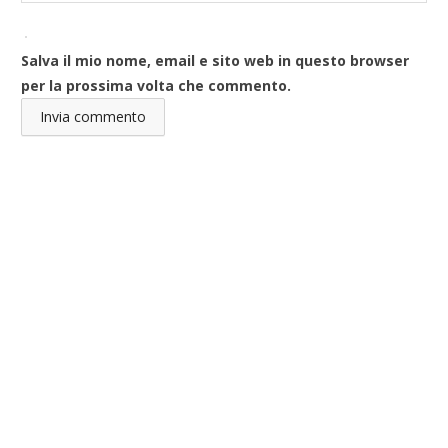
Salva il mio nome, email e sito web in questo browser
per la prossima volta che commento.