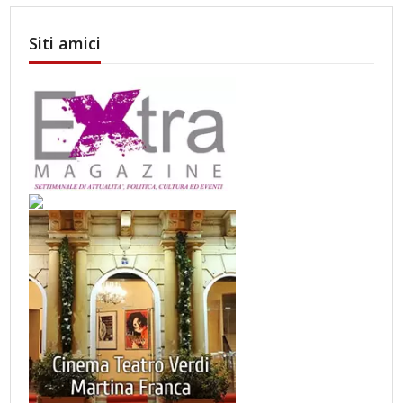
Siti amici