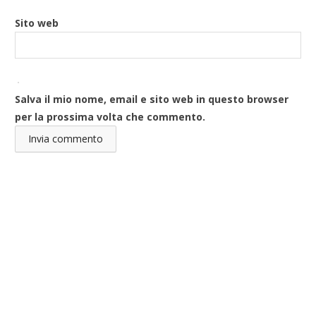
Sito web
Salva il mio nome, email e sito web in questo browser
per la prossima volta che commento.