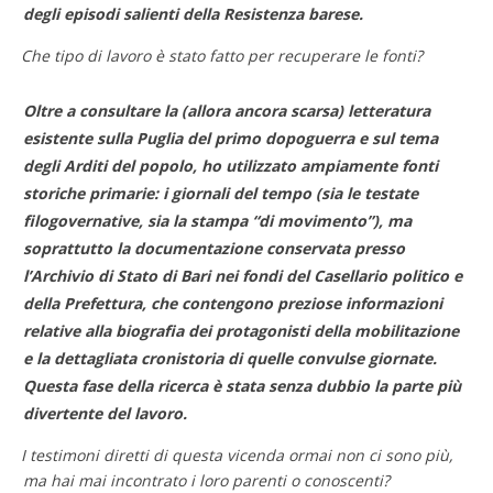
degli episodi salienti della Resistenza barese.
Che tipo di lavoro è stato fatto per recuperare le fonti?
Oltre a consultare la (allora ancora scarsa) letteratura
esistente sulla Puglia del primo dopoguerra e sul tema
degli Arditi del popolo, ho utilizzato ampiamente fonti
storiche primarie: i giornali del tempo (sia le testate
filogovernative, sia la stampa “di movimento”), ma
soprattutto la documentazione conservata presso
l’Archivio di Stato di Bari nei fondi del Casellario politico e
della Prefettura, che contengono preziose informazioni
relative alla biografia dei protagonisti della mobilitazione
e la dettagliata cronistoria di quelle convulse giornate.
Questa fase della ricerca è stata senza dubbio la parte più
divertente del lavoro.
I testimoni diretti di questa vicenda ormai non ci sono più,
ma hai mai incontrato i loro parenti o conoscenti?