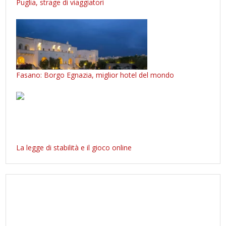
Puglia, strage di viaggiatori
Fasano: Borgo Egnazia, miglior hotel del mondo
La legge di stabilità e il gioco online