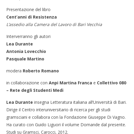
Presentazione del libro
Cent’anni di Resistenza
L’assedio alla Camera del Lavoro di Bari Vecchia
Interverranno gli autori
Lea Durante
Antonia Lovecchio
Pasquale Martino
modera
Roberto Romano
in collaborazione con
Anpi Martina Franca
e
Collettivo 080
– Rete degli Studenti Medi
Lea Durante
insegna Letteratura italiana all’Università di Bari.
Dirige il Centro interuniversitario di ricerca per gli studi
gramsciani e collabora con la Fondazione Giuseppe Di Vagno.
Ha curato con Guido Liguori il volume Domande dal presente.
Studi su Gramsci, Carocci, 2012.