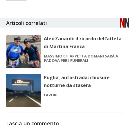
Articoli correlati
Alex Zanardi: il ricordo dell’atleta
di Martina Franca
MASSIMO CHIAPPETTA DOMANI SARÀ A
PADOVA PER I FUNERALI
Puglia, autostrada: chiusure
notturne da stasera
LAVORI
Lascia un commento