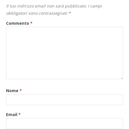
Il tuo indirizzo email non sarà pubblicato.
I campi
obbligatori sono contrassegnati
*
Commento
*
Nome
*
Email
*