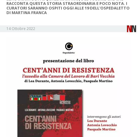
RACCONTA QUESTA STORIA STRAORDINARIA E POCO NOTA. I
CURATORI SARANNO OSPITI OGGI ALLE 19 DELL'OSPEDALETTO
DI MARTINA FRANCA
14 Ottobre 2022