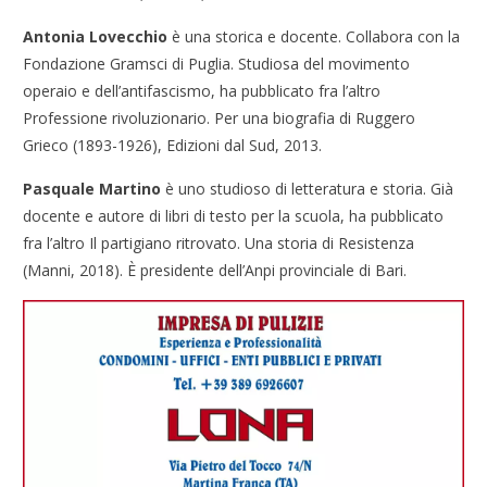
Antonia Lovecchio
è una storica e docente. Collabora con la
Fondazione Gramsci di Puglia. Studiosa del movimento
operaio e dell’antifascismo, ha pubblicato fra l’altro
Professione rivoluzionario. Per una biografia di Ruggero
Grieco (1893-1926), Edizioni dal Sud, 2013.
Pasquale Martino
è uno studioso di letteratura e storia. Già
docente e autore di libri di testo per la scuola, ha pubblicato
fra l’altro Il partigiano ritrovato. Una storia di Resistenza
(Manni, 2018). È presidente dell’Anpi provinciale di Bari.