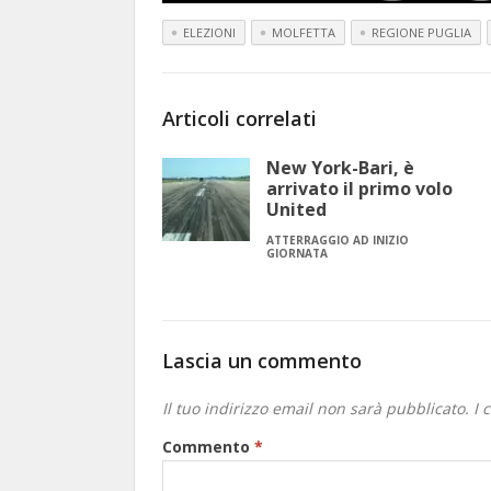
ELEZIONI
MOLFETTA
REGIONE PUGLIA
Articoli correlati
New York-Bari, è
arrivato il primo volo
United
ATTERRAGGIO AD INIZIO
GIORNATA
Lascia un commento
Il tuo indirizzo email non sarà pubblicato.
I 
Commento
*