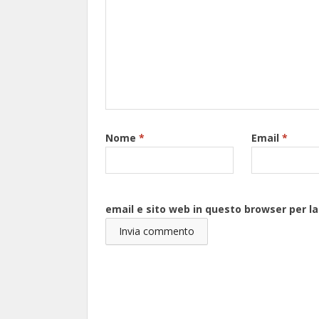
Nome
*
Email
*
email e sito web in questo browser per 