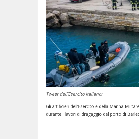
Tweet dell’Esercito italiano:
Gli artificieri dell’Esercito e della Marina Mili
durante i lavori di dragaggio del porto di Barlet