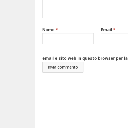
Nome
*
Email
*
email e sito web in questo browser per 