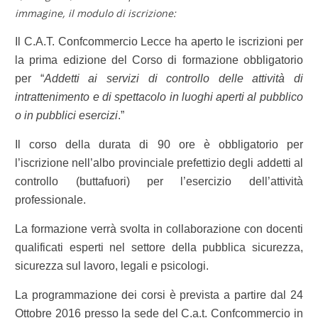
immagine, il modulo di iscrizione:
Il
C.A.T. Confcommercio Lecce
ha aperto le iscrizioni per
la prima edizione del Corso di formazione obbligatorio
per “
Addetti ai servizi di controllo delle attività di
intrattenimento e di spettacolo in luoghi aperti al pubblico
o in pubblici esercizi
.”
Il corso della durata di
90 ore
è
obbligatorio
per
l’iscrizione nell’albo provinciale prefettizio degli addetti al
controllo (buttafuori) per l’esercizio dell’attività
professionale.
La formazione verrà svolta in collaborazione con docenti
qualificati esperti nel settore della pubblica sicurezza,
sicurezza sul lavoro, legali e psicologi.
La programmazione dei corsi è prevista a partire dal
24
Ottobre 2016
presso la sede del C.a.t. Confcommercio in