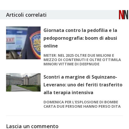
Articoli correlati
Giornata contro la pedofilia e la
pedopornografia: boom di abusi
online
METER: NEL 2025 OLTRE DUE MILIONI E
MEZZO DI CONTENUTI E OLTRE OTTIMILA
MINORI VITTIME DI DEEPNUDE
Scontri a margine di Squinzano-
Leverano: uno dei feriti trasferito
alla terapia intensiva
DOMENICA PER L'ESPLOSIONE DI BOMBE
CARTA DUE PERSONE HANNO PERSO DITA
Lascia un commento