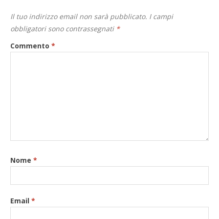
Il tuo indirizzo email non sarà pubblicato.
I campi
obbligatori sono contrassegnati
*
Commento
*
Nome
*
Email
*