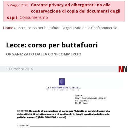
Garante privacy ad albergatori: no alla
5 Maggio 2026
conservazione di copia dei documenti degli
ospiti
Consumerismo
Home
»
Lecce: corso per buttafuori Organizzato dalla Confcommercio
Lecce: corso per buttafuori
ORGANIZZATO DALLA CONFCOMMERCIO
13 Ottobre 2016