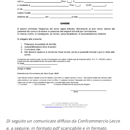
Di seguito un comunicato diffuso da Confcommercio Lecce
e, a seguire, in formato pdf scaricabile e in formato