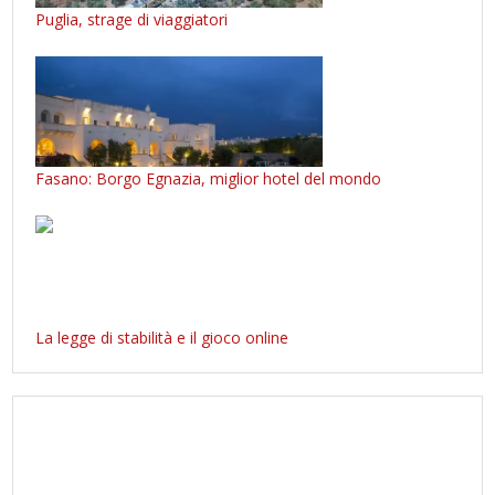
Puglia, strage di viaggiatori
Fasano: Borgo Egnazia, miglior hotel del mondo
La legge di stabilità e il gioco online