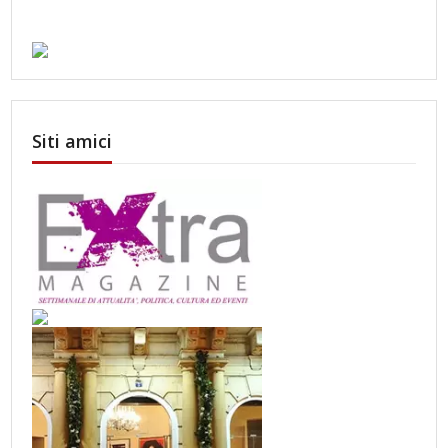
Siti amici