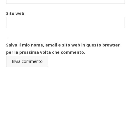
Sito web
Salva il mio nome, email e sito web in questo browser
per la prossima volta che commento.