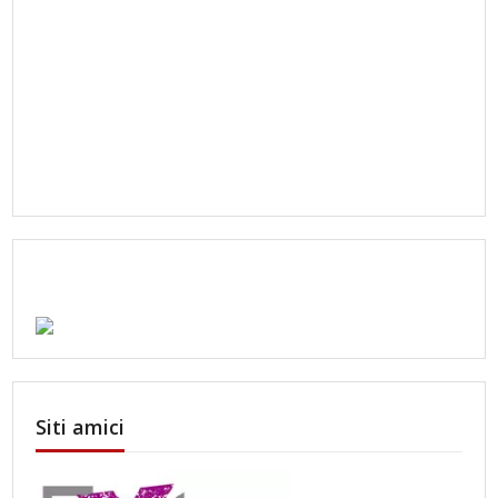
Siti amici