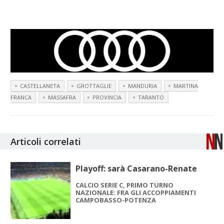
CASTELLANETA
GROTTAGLIE
MANDURIA
MARTINA
FRANCA
MASSAFRA
PROVINCIA
TARANTO
Articoli correlati
Playoff: sarà Casarano-Renate
CALCIO SERIE C, PRIMO TURNO
NAZIONALE: FRA GLI ACCOPPIAMENTI
CAMPOBASSO-POTENZA