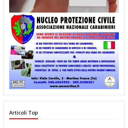
Articoli Top