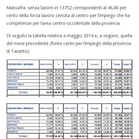
Massafra: senza lavoro in 13752 corrispondenti al 46,86 per
cento della forza lavoro censita al centro per l’impiego che ha
competenze per l’area centro-occidentale della provincia.
Di seguito la tabella relativa a maggio 2014 e, a seguire, quella
del mese precedente (fonte centri per l’impiego della provincia
di Taranto):