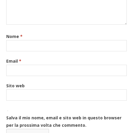
Nome
*
Email
*
Sito web
Salva il mio nome, email e sito web in questo browser
per la prossima volta che commento.