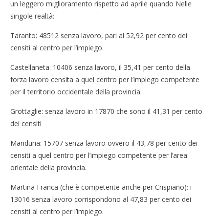
un leggero miglioramento rispetto ad aprile quando Nelle
singole realtà:
Taranto: 48512 senza lavoro, pari al 52,92 per cento dei
censiti al centro per l’impiego.
Castellaneta: 10406 senza lavoro, il 35,41 per cento della
forza lavoro censita a quel centro per l’impiego competente
per il territorio occidentale della provincia.
Grottaglie: senza lavoro in 17870 che sono il 41,31 per cento
dei censiti
Manduria: 15707 senza lavoro ovvero il 43,78 per cento dei
censiti a quel centro per l’impiego competente per l’area
orientale della provincia.
Martina Franca (che è competente anche per Crispiano): i
13016 senza lavoro corrispondono al 47,83 per cento dei
censiti al centro per l’impiego.