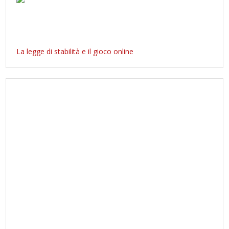
La legge di stabilità e il gioco online