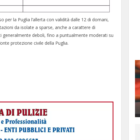
 per la Puglia l’allerta con validità dalle 12 di domani,
azioni da isolate a sparse, anche a carattere di
ti generalmente deboli, fino a puntualmente moderati su
onte protezione civile della Puglia.