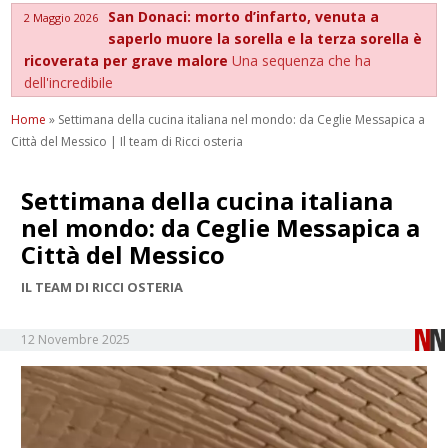
San Donaci: morto d’infarto, venuta a
2 Maggio 2026
saperlo muore la sorella e la terza sorella è
ricoverata per grave malore
Una sequenza che ha
dell'incredibile
Home
»
Settimana della cucina italiana nel mondo: da Ceglie Messapica a
Città del Messico | Il team di Ricci osteria
Settimana della cucina italiana
nel mondo: da Ceglie Messapica a
Città del Messico
IL TEAM DI RICCI OSTERIA
12 Novembre 2025