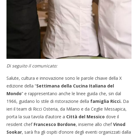
Di seguito il comunicato:
Salute, cultura e innovazione sono le parole chiave della X
edizione della “
Settimana della Cucina Italiana del
Mondo
” e rappresentano anche le linee guida che, sin dal
1966, guidano lo stile di ristorazione della
famiglia Ricci.
Da
ieri il team di Ricci Osteria, da Milano e da Ceglie Messapica,
porta la sua tavola d’autore a
Città del Messico
dove il
resident chef
Francesco Bordone
, insieme allo chef
Vinod
Sookar
, sarà fra gli ospiti d’onore degli eventi organizzati dalla