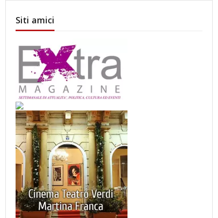
Siti amici