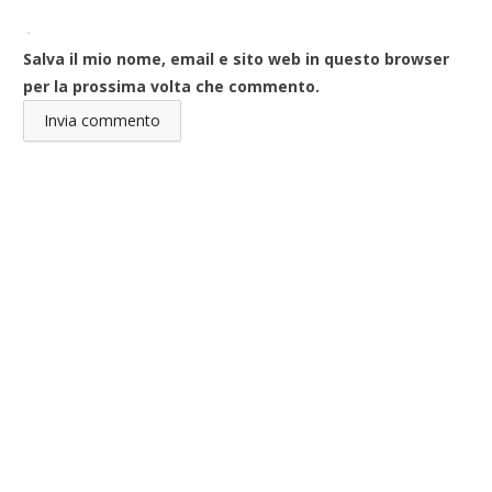
Salva il mio nome, email e sito web in questo browser
per la prossima volta che commento.