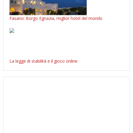
Fasano: Borgo Egnazia, miglior hotel del mondo
La legge di stabilità e il gioco online