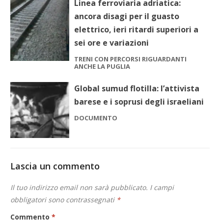
Linea ferroviaria adriatica:
ancora disagi per il guasto
elettrico, ieri ritardi superiori a
sei ore e variazioni
TRENI CON PERCORSI RIGUARDANTI
ANCHE LA PUGLIA
Global sumud flotilla: l’attivista
barese e i soprusi degli israeliani
DOCUMENTO
Lascia un commento
Il tuo indirizzo email non sarà pubblicato.
I campi
obbligatori sono contrassegnati
*
Commento
*