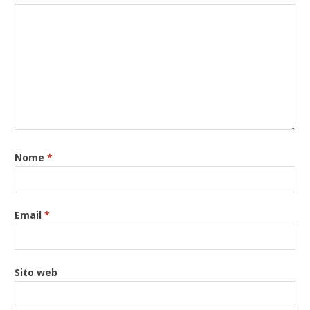
Nome
*
Email
*
Sito web